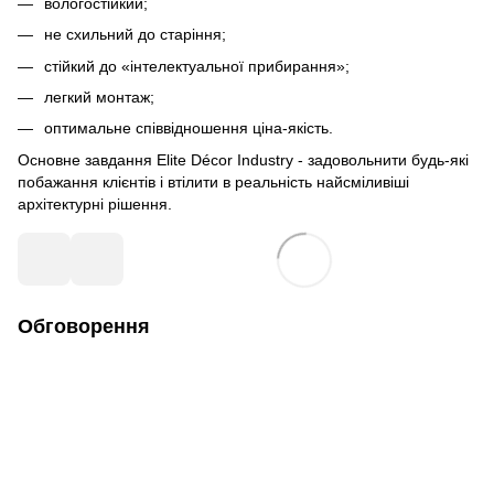
вологостійкий;
не схильний до старіння;
стійкий до «інтелектуальної прибирання»;
легкий монтаж;
оптимальне співвідношення ціна-якість.
Основне завдання Elite Décor Industry - задовольнити будь-які
побажання клієнтів і втілити в реальність найсміливіші
архітектурні рішення.
Обговорення