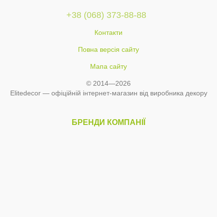
+38 (068) 373-88-88
Контакти
Повна версія сайту
Мапа сайту
© 2014—2026
Elitedecor — офіційній інтернет-магазин від виробника декору
БРЕНДИ КОМПАНІЇ