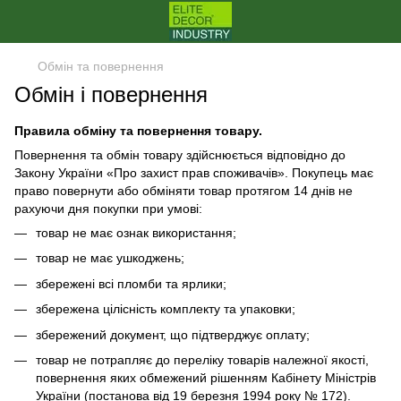
Обмін та повернення
Обмін і повернення
Правила обміну та повернення товару.
Повернення та обмін товару здійснюється відповідно до
Закону України «Про захист прав споживачів». Покупець має
право повернути або обміняти товар протягом 14 днів не
рахуючи дня покупки при умові:
товар не має ознак використання;
товар не має ушкоджень;
збережені всі пломби та ярлики;
збережена цілісність комплекту та упаковки;
збережений документ, що підтверджує оплату;
товар не потрапляє до переліку товарів належної якості,
повернення яких обмежений рішенням Кабінету Міністрів
України (постанова від 19 березня 1994 року № 172).