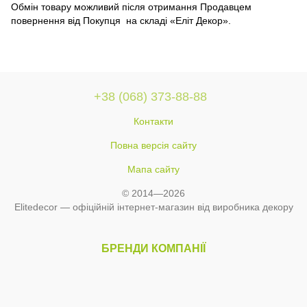
Обмін товару можливий після отримання Продавцем
повернення від Покупця на складі «Еліт Декор».
+38 (068) 373-88-88
Контакти
Повна версія сайту
Мапа сайту
© 2014—2026
Elitedecor — офіційній інтернет-магазин від виробника декору
БРЕНДИ КОМПАНІЇ