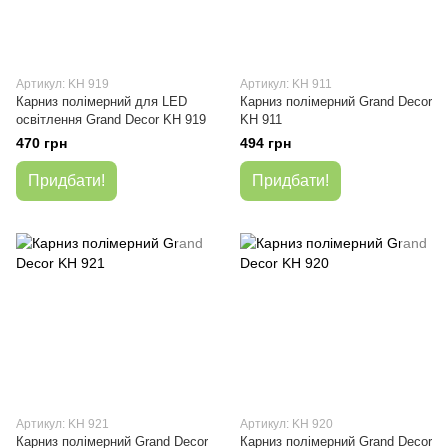
Артикул: KH 919
Артикул: KH 911
Карниз полімерний для LED
Карниз полімерний Grand Decor
освітлення Grand Decor KH 919
KH 911
470 грн
494 грн
Придбати!
Придбати!
Артикул: KH 921
Артикул: KH 920
Карниз полімерний Grand Decor
Карниз полімерний Grand Decor