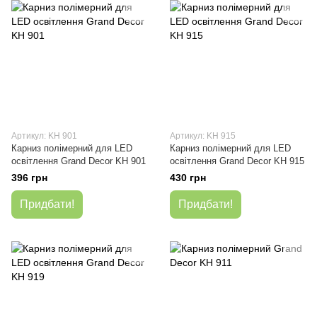
Артикул: KH 901
Артикул: KH 915
Карниз полімерний для LED
Карниз полімерний для LED
освітлення Grand Decor KH 901
освітлення Grand Decor KH 915
396 грн
430 грн
Придбати!
Придбати!