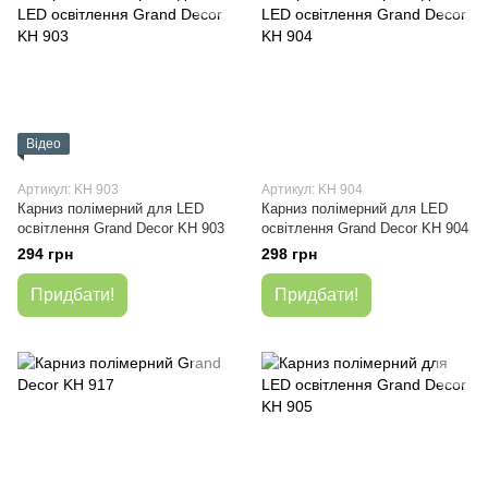
Відео
Артикул: KH 903
Артикул: KH 904
Карниз полімерний для LED
Карниз полімерний для LED
освітлення Grand Decor KH 903
освітлення Grand Decor KH 904
294 грн
298 грн
Придбати!
Придбати!