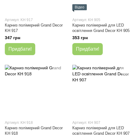
Відео
Артикул: KH 917
Артикул: KH 905
Карниз полімерний Grand Decor
Карниз полімерний для LED
KH 917
освітлення Grand Decor KH 905
347 грн
353 грн
Придбати!
Придбати!
Артикул: KH 918
Артикул: KH 907
Карниз полімерний Grand Decor
Карниз полімерний для LED
KH 918
освітлення Grand Decor KH 907