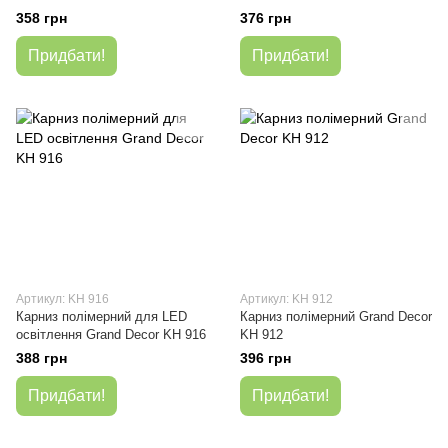
358 грн
376 грн
Придбати!
Придбати!
Артикул: KH 916
Артикул: KH 912
Карниз полімерний для LED
Карниз полімерний Grand Decor
освітлення Grand Decor KH 916
KH 912
388 грн
396 грн
Придбати!
Придбати!