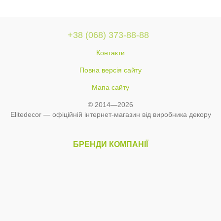
+38 (068) 373-88-88
Контакти
Повна версія сайту
Мапа сайту
© 2014—2026
Elitedecor — офіційній інтернет-магазин від виробника декору
БРЕНДИ КОМПАНІЇ