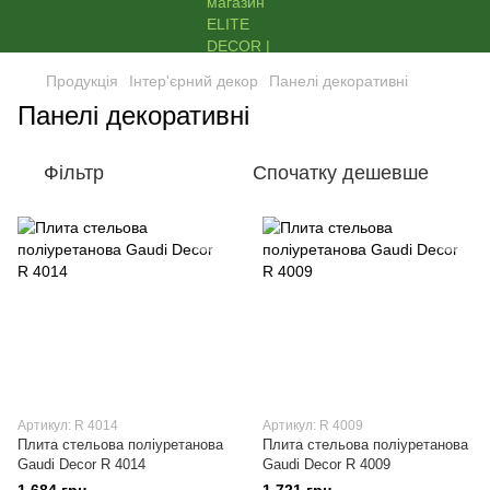
Продукція
Інтер'єрний декор
Панелі декоративні
Панелі декоративні
Фільтр
Спочатку дешевше
Артикул: R 4014
Артикул: R 4009
Плита стельова поліуретанова
Плита стельова поліуретанова
Gaudi Decor R 4014
Gaudi Decor R 4009