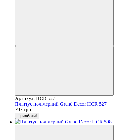
Артикул: HCR 527
Плінтус полімерний Grand Decor HCR 527
393 грн
Придбати!