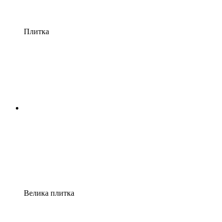
Плитка
Велика плитка