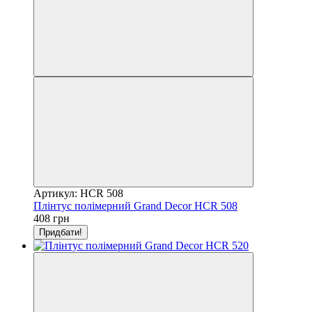
Артикул: HCR 508
Плінтус полімерний Grand Decor HCR 508
408 грн
Придбати!