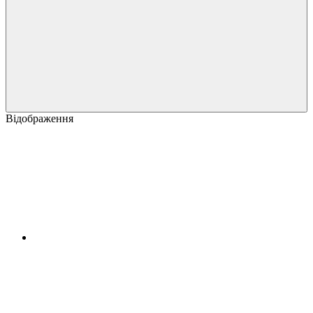
Відображення