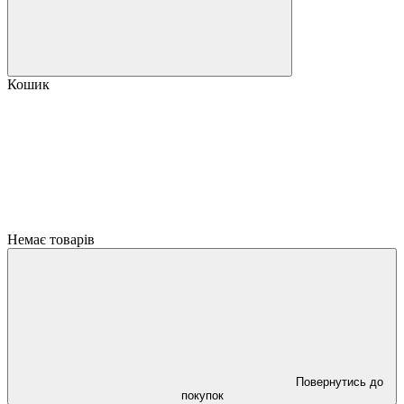
Кошик
Немає товарів
Повернутись до
покупок