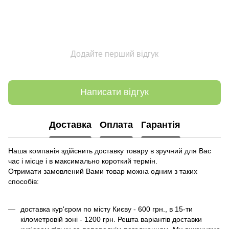
Додайте перший відгук
Написати відгук
Доставка
Оплата
Гарантія
Наша компанія здійснить доставку товару в зручний для Вас
час і місце і в максимально короткий термін.
Отримати замовлений Вами товар можна одним з таких
способів:
доставка кур'єром по місту Києву - 600 грн., в 15-ти
кілометровій зоні - 1200 грн. Решта варіантів доставки