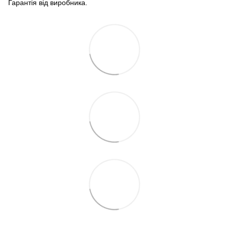
Гарантія від виробника.