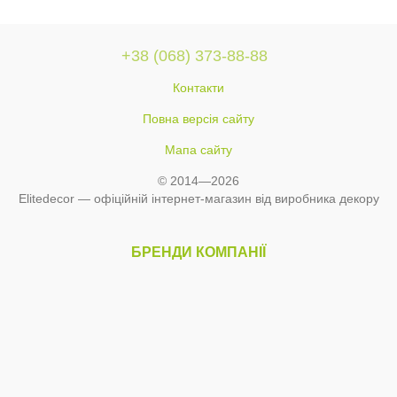
+38 (068) 373-88-88
Контакти
Повна версія сайту
Мапа сайту
© 2014—2026
Elitedecor — офіційній інтернет-магазин від виробника декору
БРЕНДИ КОМПАНІЇ