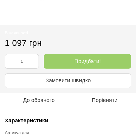
В наявності
1 097 грн
Придбати!
Замовити швидко
До обраного
Порівняти
Характеристики
Артикул для