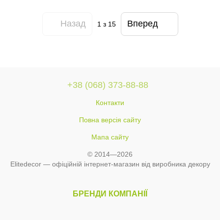
Назад
Вперед
1
з 15
+38 (068) 373-88-88
Контакти
Повна версія сайту
Мапа сайту
© 2014—2026
Elitedecor — офіційній інтернет-магазин від виробника декору
БРЕНДИ КОМПАНІЇ