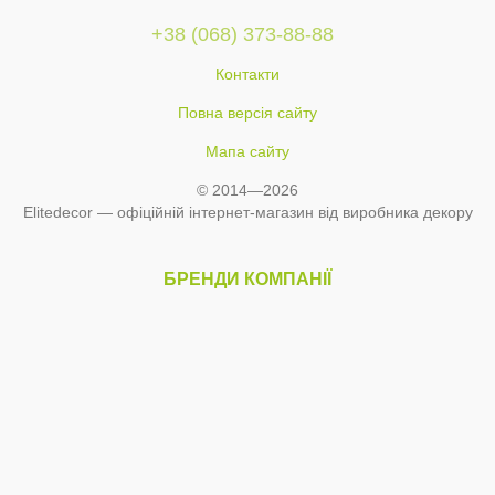
+38 (068) 373-88-88
Контакти
Повна версія сайту
Мапа сайту
© 2014—2026
Elitedecor — офіційній інтернет-магазин від виробника декору
БРЕНДИ КОМПАНІЇ