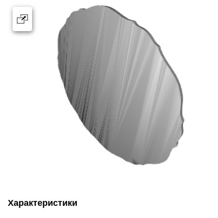
Характеристики