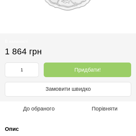
В наявності
1 864 грн
Придбати!
Замовити швидко
До обраного
Порівняти
Опис