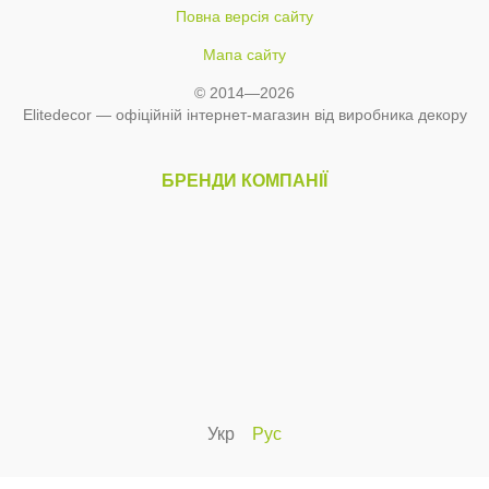
Повна версія сайту
Мапа сайту
© 2014—2026
Elitedecor — офіційній інтернет-магазин від виробника декору
БРЕНДИ КОМПАНІЇ
Укр
Рус