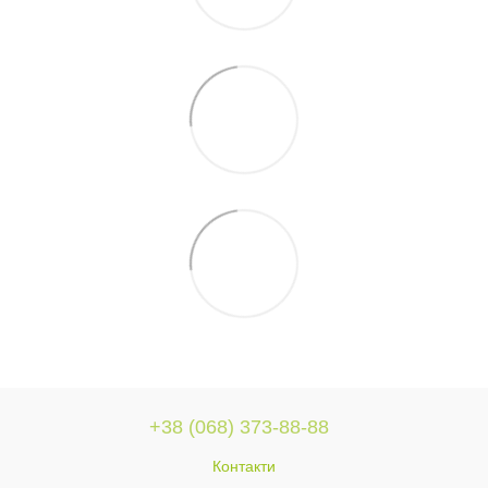
+38 (068) 373-88-88
Контакти