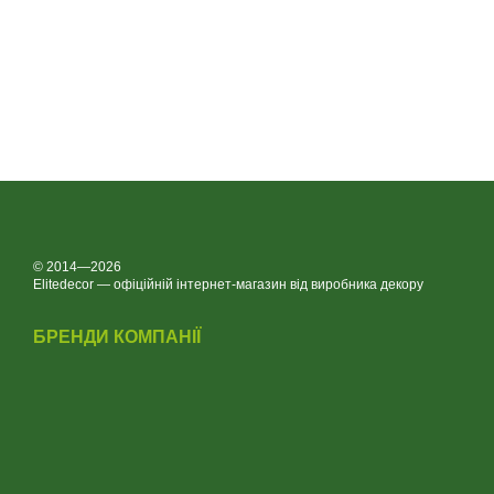
© 2014—2026
Elitedecor — офіційній інтернет-магазин від виробника декору
БРЕНДИ КОМПАНІЇ