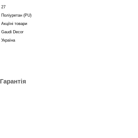
27
Поліуретан (PU)
Акціїні товари
Gaudi Decor
Україна
Гарантія