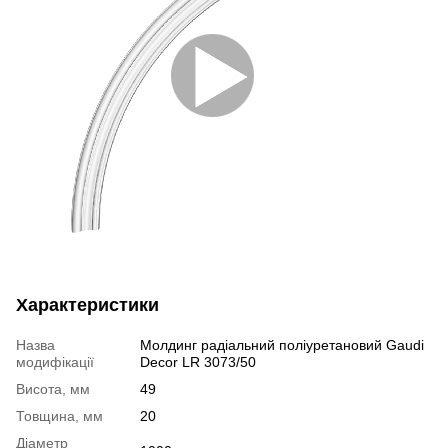
Характеристики
Назва
Молдинг радіальний поліуретановий Gaudi
модифікації
Decor LR 3073/50
Висота, мм
49
Товщина, мм
20
Діаметр