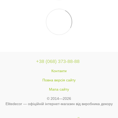
+38 (068) 373-88-88
Контакти
Повна версія сайту
Мапа сайту
© 2014—2026
Elitedecor — офіційній інтернет-магазин від виробника декору