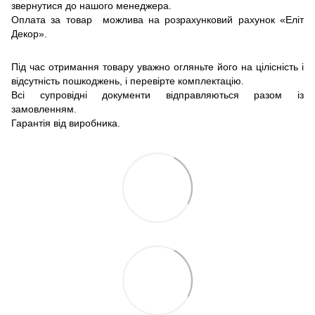
звернутися до нашого менеджера.
Оплата за товар можлива на розрахунковий рахунок «Еліт
Декор».
Під час отримання товару уважно огляньте його на цілісність і
відсутність пошкоджень, і перевірте комплектацію.
Всі супровідні документи відправляються разом із
замовленням.
Гарантія від виробника.