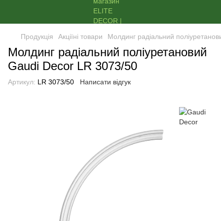
Продукція
Акціїні товари
Молдинг радіальний поліуретанов
Молдинг радіальний поліуретановий
Gaudi Decor LR 3073/50
Артикул:
LR 3073/50
Написати відгук