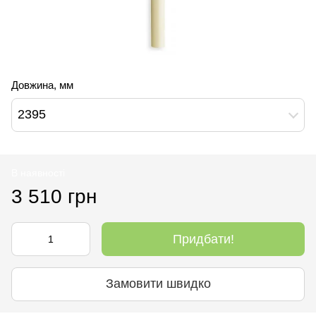
Довжина, мм
2395
В наявності
3 510 грн
Придбати!
Замовити швидко