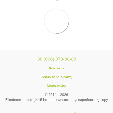
+38 (068) 373-88-88
Контакти
Повна версія сайту
Мапа сайту
© 2014—2026
Elitedecor — офіційній інтернет-магазин від виробника декору