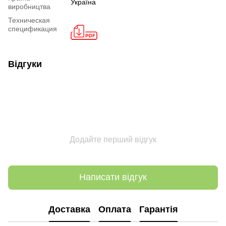
Україна
виробництва
Техническая
спецификация
Відгуки
Додайте перший відгук
Написати відгук
Доставка
Оплата
Гарантія