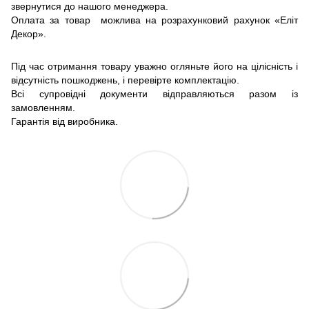
звернутися до нашого менеджера.
Оплата за товар можлива на розрахунковий рахунок «Еліт
Декор».
Під час отримання товару уважно огляньте його на цілісність і
відсутність пошкоджень, і перевірте комплектацію.
Всі супровідні документи відправляються разом із
замовленням.
Гарантія від виробника.