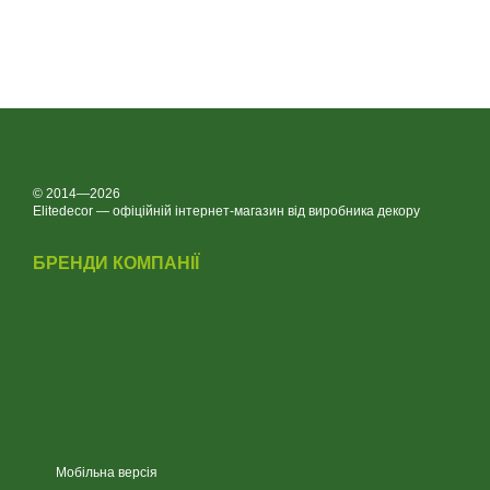
© 2014—2026
Elitedecor — офіційній інтернет-магазин від виробника декору
БРЕНДИ КОМПАНІЇ
Мобільна версія