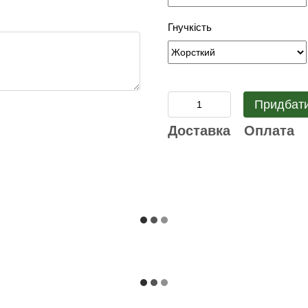
Гнучкість
Придбати
Доставка
Оплата