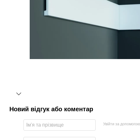
Новий відгук або коментар
Увійти за допомогою