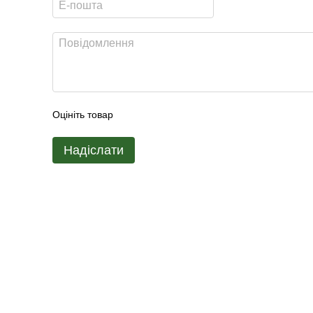
Оцініть товар
Надіслати