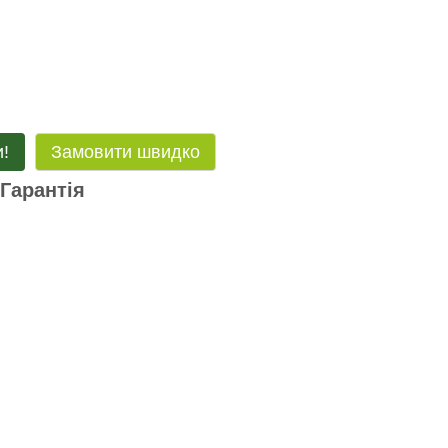
!
Замовити швидко
Гарантія