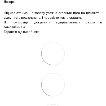
Декор».
Під час отримання товару уважно огляньте його на цілісність і
відсутність пошкоджень, і перевірте комплектацію.
Всі супровідні документи відправляються разом із
замовленням.
Гарантія від виробника.