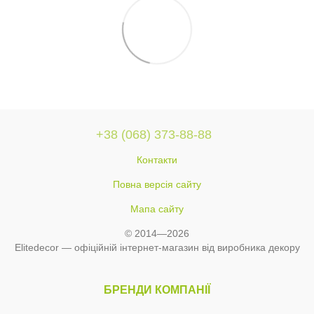
+38 (068) 373-88-88
Контакти
Повна версія сайту
Мапа сайту
© 2014—2026
Elitedecor — офіційній інтернет-магазин від виробника декору
БРЕНДИ КОМПАНІЇ