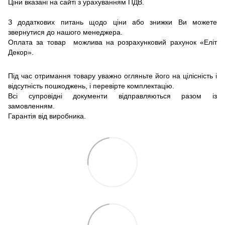
Ціни вказані на сайті з урахуванням ПДВ.
З додаткових питань щодо ціни або знижки Ви можете
звернутися до нашого менеджера.
Оплата за товар можлива на розрахунковий рахунок «Еліт
Декор».
Під час отримання товару уважно огляньте його на цілісність і
відсутність пошкоджень, і перевірте комплектацію.
Всі супровідні документи відправляються разом із
замовленням.
Гарантія від виробника.