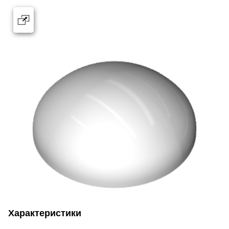
Характеристики