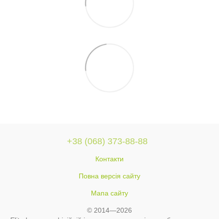
+38 (068) 373-88-88
Контакти
Повна версія сайту
Мапа сайту
© 2014—2026