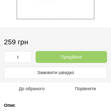
В наявності
259 грн
Придбати!
Замовити швидко
До обраного
Порівняти
Опис