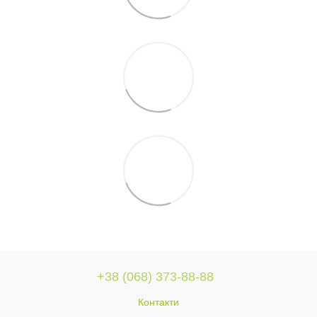
+38 (068) 373-88-88
Контакти