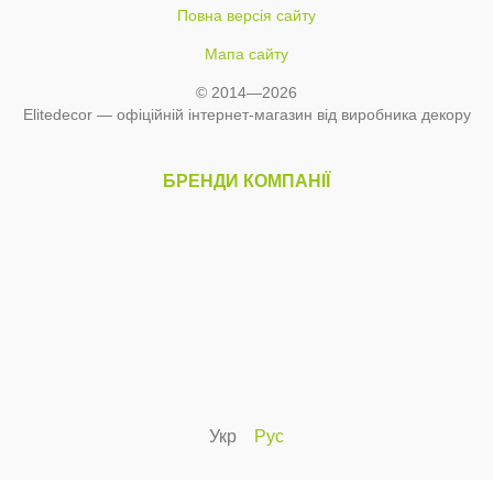
Повна версія сайту
Мапа сайту
© 2014—2026
Elitedecor — офіційній інтернет-магазин від виробника декору
БРЕНДИ КОМПАНІЇ
Укр
Рус