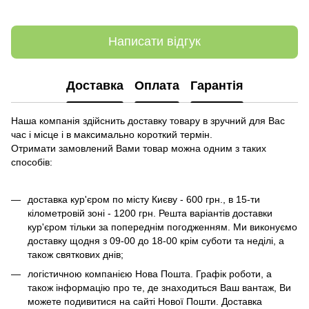
Написати відгук
Доставка
Оплата
Гарантія
Наша компанія здійснить доставку товару в зручний для Вас
час і місце і в максимально короткий термін.
Отримати замовлений Вами товар можна одним з таких
способів:
доставка кур'єром по місту Києву - 600 грн., в 15-ти
кілометровій зоні - 1200 грн. Решта варіантів доставки
кур'єром тільки за попереднім погодженням. Ми виконуємо
доставку щодня з 09-00 до 18-00 крім суботи та неділі, а
також святкових днів;
логістичною компанією Нова Пошта. Графік роботи, а
також інформацію про те, де знаходиться Ваш вантаж, Ви
можете подивитися на сайті Нової Пошти. Доставка