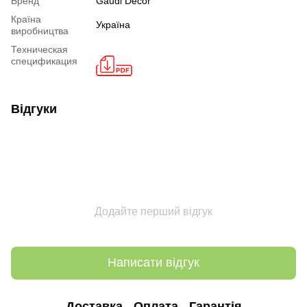
Бренд
Gaudi Decor
Країна
Україна
виробництва
Техническая
спецификация
Відгуки
Додайте перший відгук
Написати відгук
Доставка
Оплата
Гарантія