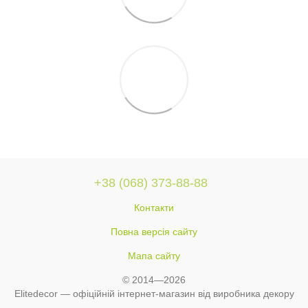
+38 (068) 373-88-88
Контакти
Повна версія сайту
Мапа сайту
© 2014—2026
Elitedecor — офіційній інтернет-магазин від виробника декору