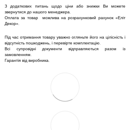
З додаткових питань щодо ціни або знижки Ви можете
звернутися до нашого менеджера.
Оплата за товар можлива на розрахунковий рахунок «Еліт
Декор».
Під час отримання товару уважно огляньте його на цілісність і
відсутність пошкоджень, і перевірте комплектацію.
Всі супровідні документи відправляються разом із
замовленням.
Гарантія від виробника.