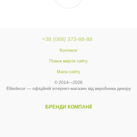
+38 (068) 373-88-88
Контакти
Повна версія сайту
Мапа сайту
© 2014—2026
Elitedecor — офіційній інтернет-магазин від виробника декору
БРЕНДИ КОМПАНІЇ