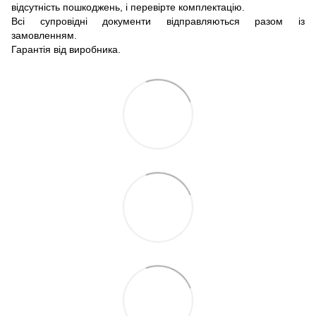
відсутність пошкоджень, і перевірте комплектацію.
Всі супровідні документи відправляються разом із
замовленням.
Гарантія від виробника.