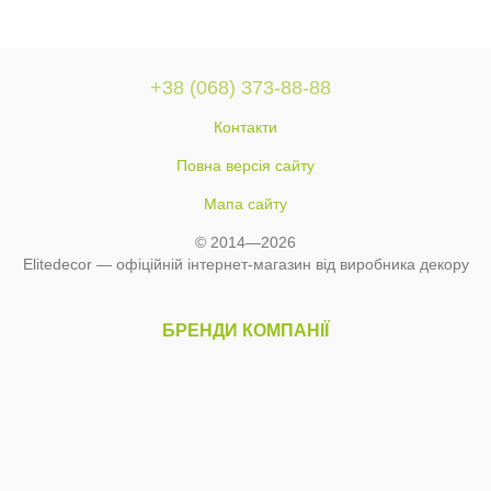
+38 (068) 373-88-88
Контакти
Повна версія сайту
Мапа сайту
© 2014—2026
Elitedecor — офіційній інтернет-магазин від виробника декору
БРЕНДИ КОМПАНІЇ