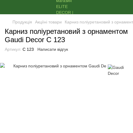
Продукція
Акціїні товари
Карниз поліуретановий з орнамен
Карниз поліуретановий з орнаментом
Gaudi Decor C 123
Артикул:
C 123
Написати відгук