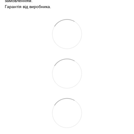
замовленням.
Гарантія від виробника.