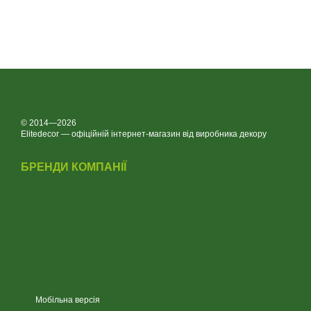
© 2014—2026
Elitedecor — офіційній інтернет-магазин від виробника декору
БРЕНДИ КОМПАНІЇ
Мобільна версія