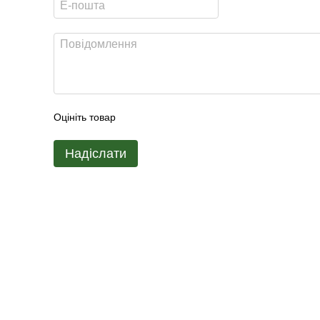
Оцініть товар
Надіслати