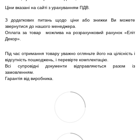
Ціни вказані на сайті з урахуванням ПДВ.
З додаткових питань щодо ціни або знижки Ви можете
звернутися до нашого менеджера.
Оплата за товар можлива на розрахунковий рахунок «Еліт
Декор».
Під час отримання товару уважно огляньте його на цілісність і
відсутність пошкоджень, і перевірте комплектацію.
Всі супровідні документи відправляються разом із
замовленням.
Гарантія від виробника.