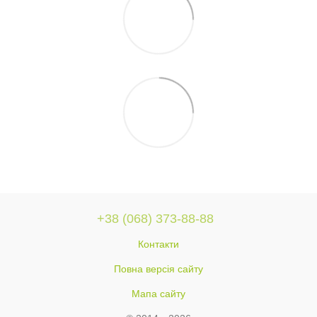
+38 (068) 373-88-88
Контакти
Повна версія сайту
Мапа сайту