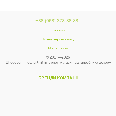
+38 (068) 373-88-88
Контакти
Повна версія сайту
Мапа сайту
© 2014—2026
Elitedecor — офіційній інтернет-магазин від виробника декору
БРЕНДИ КОМПАНІЇ