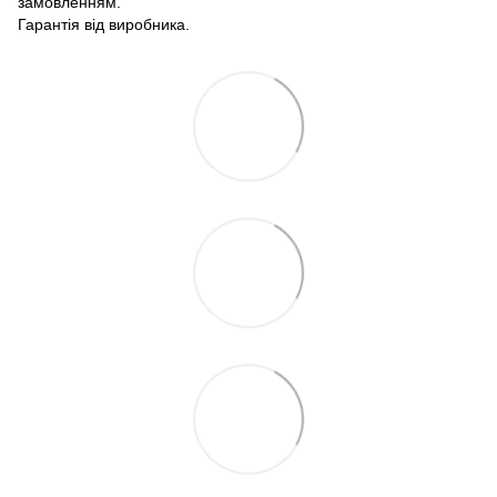
замовленням.
Гарантія від виробника.