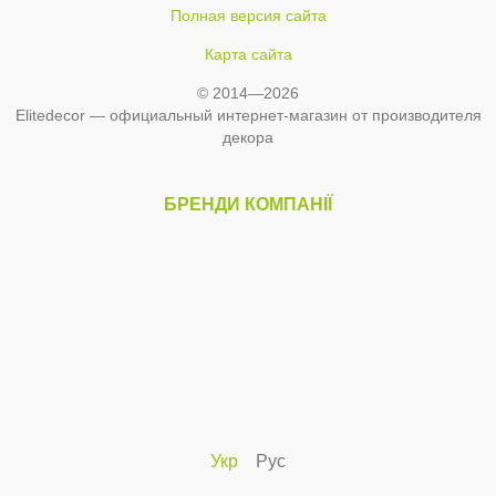
Полная версия сайта
Карта сайта
© 2014—2026
Elitedecor — официальный интернет-магазин от производителя
декора
БРЕНДИ КОМПАНІЇ
Укр
Рус