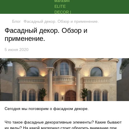
Блог
Фасадный декор. Обзор и применение.
Фасадный декор. Обзор и
применение.
5 июня 2020
Сегодня мы поговорим о фасадном декоре.
Что такое фасадные декоративные элементы? Какие бывают
их виды? На какой материал стоит обратить внимание при