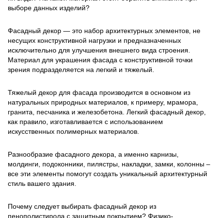
выборе данных изделий?
Фасадный декор — это набор архитектурных элементов, не
несущих конструктивной нагрузки и предназначенных
исключительно для улучшения внешнего вида строения.
Материал для украшения фасада с конструктивной точки
зрения подразделяется на легкий и тяжелый.
Тяжелый декор для фасада производится в основном из
натуральных природных материалов, к примеру, мрамора,
гранита, песчаника и железобетона. Легкий фасадный декор,
как правило, изготавливается с использованием
искусственных полимерных материалов.
Разнообразие фасадного декора, а именно карнизы,
молдинги, подоконники, пилястры, накладки, замки, колонны –
все эти элементы помогут создать уникальный архитектурный
стиль вашего здания.
Почему следует выбирать фасадный декор из
пенополистирола с защитным покрытием? Физико-