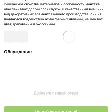
химические свойства материалов и особенности монтажа
обеспечивают долгий срок службы и качественный внешний
вид декоративных элементов нашего производства, они не
поддаются воздействию атмосферных явлений, не меняют
цвет, долговечны и экологичны.
Обсуждение
Добавьте первый отзыв
Новый комментарий