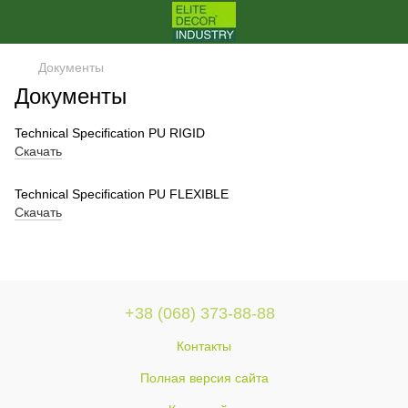
Документы
Документы
Technical Specification PU RIGID
Скачать
Technical Specification PU FLEXIBLE
Скачать
+38 (068) 373-88-88
Контакты
Полная версия сайта