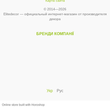
Карта сайта
© 2014—2026
Elitedecor — официальный интернет-магазин от производителя
декора
БРЕНДИ КОМПАНІЇ
Укр
Рус
Online store built with Horoshop