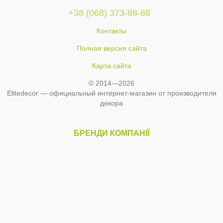
+38 (068) 373-88-88
Контакты
Полная версия сайта
Карта сайта
© 2014—2026
Elitedecor — официальный интернет-магазин от производителя
декора
БРЕНДИ КОМПАНІЇ