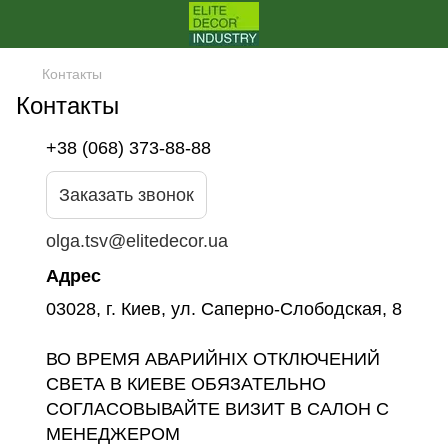
Контакты
Контакты
+38 (068) 373-88-88
Заказать звонок
olga.tsv@elitedecor.ua
Адрес
03028, г. Киев, ул. Саперно-Слободская, 8
ВО ВРЕМЯ АВАРИЙНІХ ОТКЛЮЧЕНИЙ
СВЕТА В КИЕВЕ ОБЯЗАТЕЛЬНО
СОГЛАСОВЫВАЙТЕ ВИЗИТ В САЛОН С
МЕНЕДЖЕРОМ