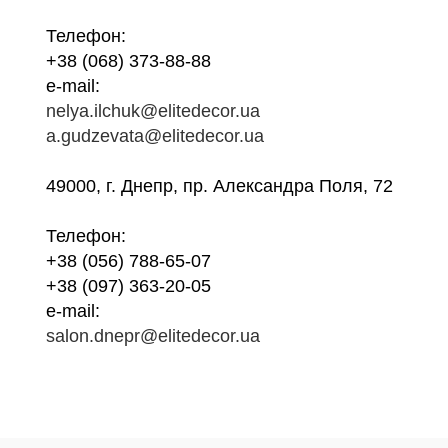
Телефон:
+38 (068) 373-88-88
e-mail:
nelya.ilchuk@elitedecor.ua
a.gudzevata@elitedecor.ua
49000, г. Днепр, пр. Александра Поля, 72
Телефон:
+38 (056) 788-65-07
+38 (097) 363-20-05
e-mail:
salon.dnepr@elitedecor.ua