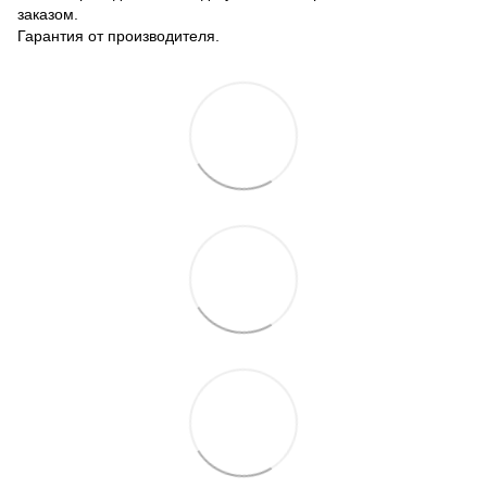
заказом.
Гарантия от производителя.