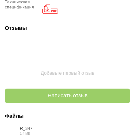
Техническая
спецификация
Отзывы
Добавьте первый отзыв
Написать отзыв
Файлы
R_347
1.4 МБ