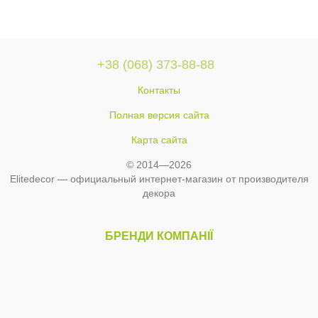
+38 (068) 373-88-88
Контакты
Полная версия сайта
Карта сайта
© 2014—2026
Elitedecor — официальный интернет-магазин от производителя
декора
БРЕНДИ КОМПАНІЇ