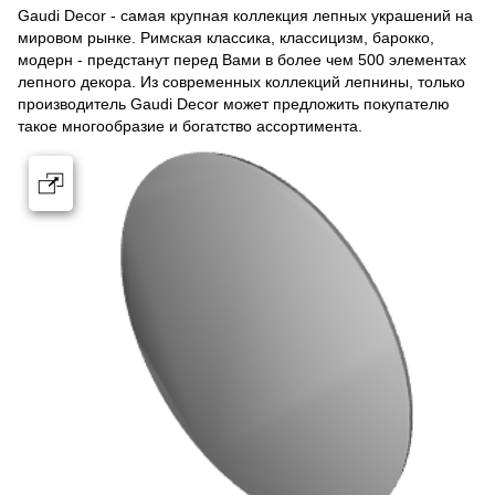
Gaudi Decor - самая крупная коллекция лепных украшений на
мировом рынке. Римская классика, классицизм, барокко,
модерн - предстанут перед Вами в более чем 500 элементах
лепного декора. Из современных коллекций лепнины, только
производитель Gaudi Decor может предложить покупателю
такое многообразие и богатство ассортимента.