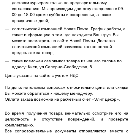
доставки курьером только по предварительному
согласованию. Мы производим доставку ежедневно с 09-
00 до 18-00 кроме субботы и воскресенья, а также
праздничных дней;
логистической компанией Новая Почта. График работы, а
также информацию о том, где находится Ваш груз, Вы
можете посмотреть на сайте Новой Почты. Доставка
логистической компанией возможна только полной
предоплате за товар;
также возможен самовывоз товара из нашего салона по
адресу: Киев, ул.Саперно-Слободская, 8.
Цены указаны на сайте с учетом НДС.
По дополнительным вопросам относительно цены или скидки
Вы можете обратиться к нашему менеджеру.
Оплата заказа возможна на расчетный счет «Элит Декор».
Во время получения товара внимательно осмотрите его на
целостность и отсутствие повреждений, и проверьте
комплектацию.
Все сопроводительные документы отправляются вместе с