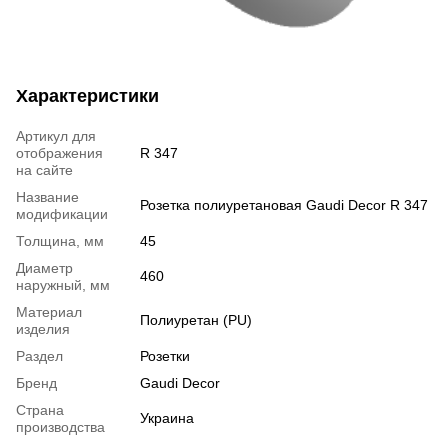
Характеристики
Артикул для
отображения
R 347
на сайте
Название
Розетка полиуретановая Gaudi Decor R 347
модификации
Толщина, мм
45
Диаметр
460
наружный, мм
Материал
Полиуретан (PU)
изделия
Раздел
Розетки
Бренд
Gaudi Decor
Страна
Украина
производства