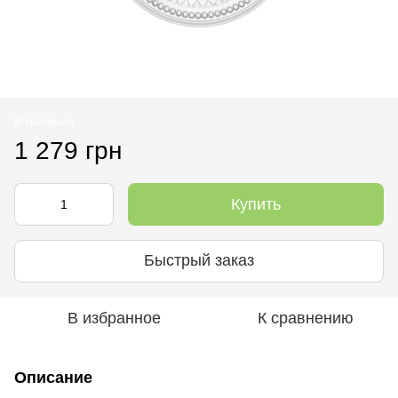
В наличии
1 279 грн
Купить
Быстрый заказ
В избранное
К сравнению
Описание