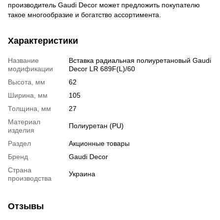
производитель Gaudi Decor может предложить покупателю
такое многообразие и богатство ассортимента.
Характеристики
Название
Вставка радиальная полиуретановый Gaudi
модификации
Decor LR 689F(L)/60
Высота, мм
62
Ширина, мм
105
Толщина, мм
27
Материал
Полиуретан (PU)
изделия
Раздел
Акционные товары
Бренд
Gaudi Decor
Страна
Украина
производства
Отзывы