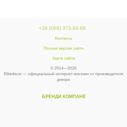
+38 (068) 373-88-88
Контакты
Полная версия сайта
Карта сайта
© 2014—2026
Elitedecor — официальный интернет-магазин от производителя
декора
БРЕНДИ КОМПАНІЇ