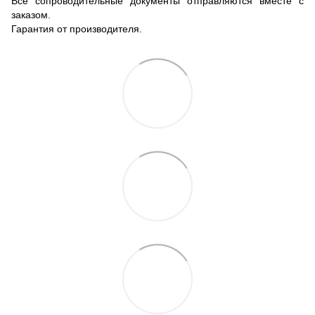
Все сопроводительные документы отправляются вместе с
заказом.
Гарантия от производителя.