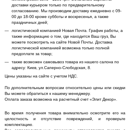
доставки курьером только по предварительному
согласованию. Мы производим доставку ежедневно с 09-
00 до 18-00 кроме субботы и воскресенья, а также
праздничных дней;
логистической компанией Новая Почта. График работы, а
также информацию о том, где находится Ваш груз, Вы
можете посмотреть на сайте Новой Почты. Доставка
логистической компанией возможна только полной
предоплате за товар;
также возможен самовывоз товара из нашего салона по
адресу: Киев, ул.Саперно-Слободская, 8.
Цены указаны на сайте с учетом НДС.
По дополнительным вопросам относительно цены или скидки
Вы можете обратиться к нашему менеджеру.
Оплата заказа возможна на расчетный счет «Элит Декор».
Во время получения товара внимательно осмотрите его на
целостность и отсутствие повреждений, и проверьте
комплектацию.