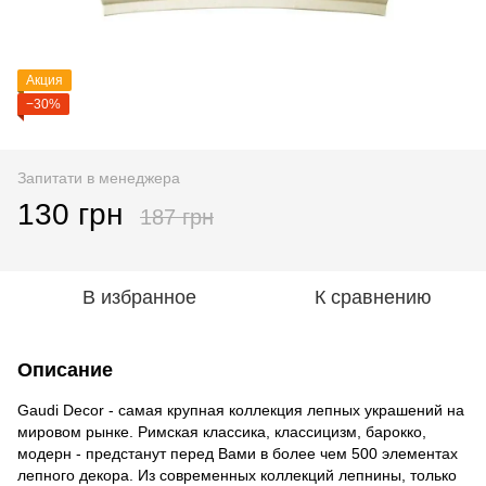
Акция
−30%
Запитати в менеджера
130 грн
187 грн
В избранное
К сравнению
Описание
Gaudi Decor - самая крупная коллекция лепных украшений на
мировом рынке. Римская классика, классицизм, барокко,
модерн - предстанут перед Вами в более чем 500 элементах
лепного декора. Из современных коллекций лепнины, только