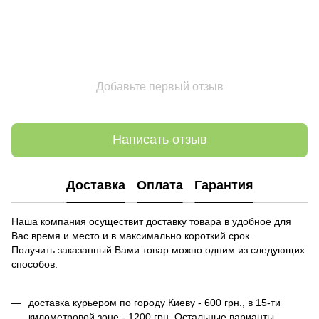
Добавьте первый отзыв
Написать отзыв
Доставка
Оплата
Гарантия
Наша компания осуществит доставку товара в удобное для
Вас время и место и в максимально короткий срок.
Получить заказанный Вами товар можно одним из следующих
способов:
доставка курьером по городу Киеву - 600 грн., в 15-ти
километровой зоне - 1200 грн. Остальные варианты