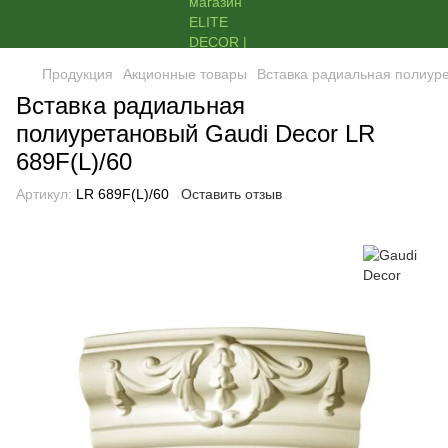
Продукция
Акционные товары
Вставка радиальная полиуре
Вставка радиальная
полиуретановый Gaudi Decor LR
689F(L)/60
Артикул:
LR 689F(L)/60
Оставить отзыв