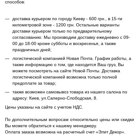
способов:
доставка курьером по городу Киеву - 600 грн., в 15-ти
километровой зоне - 1200 грн. Остальные варианты
доставки курьером только по предварительному
согласованию. Мы производим доставку ежедневно с 09-
00 до 18-00 кроме субботы и воскресенья, а также
праздничных дней;
логистической компанией Новая Почта. График работы, а
также информацию о том, где находится Ваш груз, Вы
можете посмотреть на сайте Новой Почты. Доставка
логистической компанией возможна только полной
предоплате за товар;
также возможен самовывоз товара из нашего салона по
адресу: Киев, ул.Саперно-Слободская, 8.
Цены указаны на сайте с учетом НДС.
По дополнительным вопросам относительно цены или скидки
Вы можете обратиться к нашему менеджеру.
Оплата заказа возможна на расчетный счет «Элит Декор».