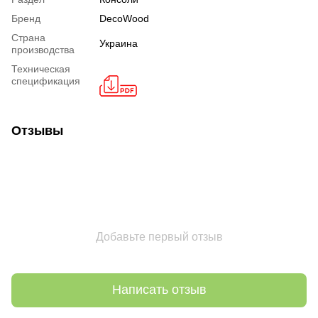
Бренд
DecoWood
Страна
Украина
производства
Техническая
спецификация
Отзывы
Добавьте первый отзыв
Написать отзыв