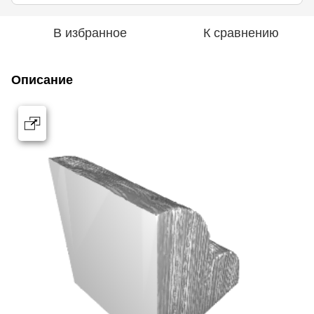
В избранное
К сравнению
Описание