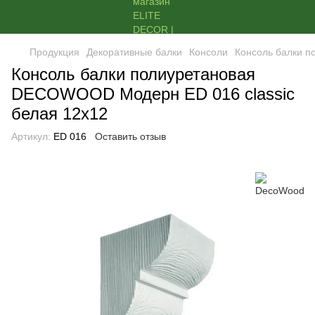
Продукция
Декоративные балки
Консоли
Консоль балки п
Консоль балки полиуретановая
DECOWOOD Модерн ED 016 classic
белая 12х12
Артикул:
ED 016
Оставить отзыв