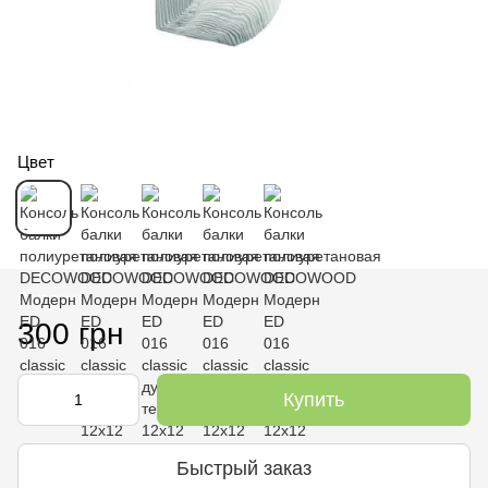
Цвет
В наличии
300 грн
Купить
Быстрый заказ