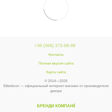
+38 (068) 373-88-88
Контакты
Полная версия сайта
Карта сайта
© 2014—2026
Elitedecor — официальный интернет-магазин от производителя
декора
БРЕНДИ КОМПАНІЇ