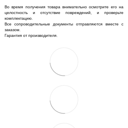
Во время получения товара внимательно осмотрите его на
целостность и отсутствие повреждений, и проверьте
комплектацию.
Все сопроводительные документы отправляются вместе с
заказом.
Гарантия от производителя.