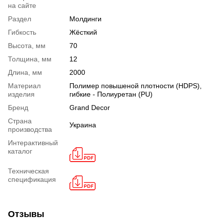
на сайте
Раздел
Молдинги
Гибкость
Жёсткий
Высота, мм
70
Толщина, мм
12
Длина, мм
2000
Материал
Полимер повышеной плотности (HDPS),
изделия
гибкие - Полиуретан (PU)
Бренд
Grand Decor
Страна
Украина
производства
Интерактивный
каталог
Техническая
спецификация
Отзывы