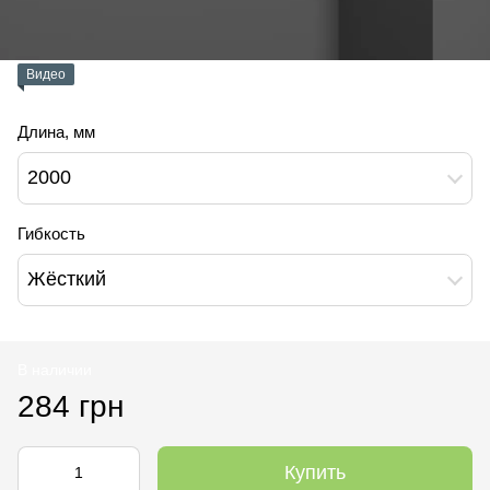
Видео
Длина, мм
2000
Гибкость
Жёсткий
В наличии
284 грн
Купить