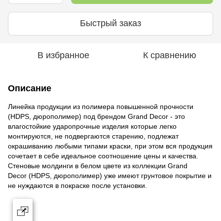
Быстрый заказ
В избранное
К сравнению
Описание
Линейка продукции из полимера повышенной прочности
(HDPS, дюрополимер) под брендом Grand Decor - это
влагостойкие ударопрочные изделия которые легко
монтируются, не подвергаются старению, подлежат
окрашиванию любыми типами краски, при этом вся продукция
сочетает в себе идеальное соотношение цены и качества.
Стеновые молдинги в белом цвете из коллекции Grand
Decor (HDPS, дюрополимер) уже имеют грунтовое покрытие и
не нуждаются в покраске после установки.