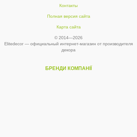
Контакты
Полная версия сайта
Карта сайта
© 2014—2026
Elitedecor — официальный интернет-магазин от производителя
декора
БРЕНДИ КОМПАНІЇ