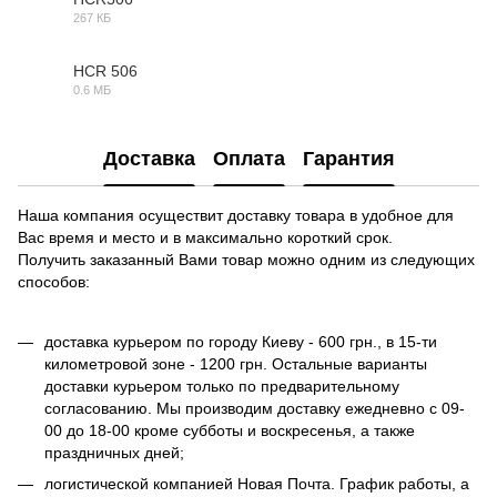
267 КБ
DWG
HCR 506
0.6 МБ
MAX
Доставка
Оплата
Гарантия
Наша компания осуществит доставку товара в удобное для
Вас время и место и в максимально короткий срок.
Получить заказанный Вами товар можно одним из следующих
способов:
доставка курьером по городу Киеву - 600 грн., в 15-ти
километровой зоне - 1200 грн. Остальные варианты
доставки курьером только по предварительному
согласованию. Мы производим доставку ежедневно с 09-
00 до 18-00 кроме субботы и воскресенья, а также
праздничных дней;
логистической компанией Новая Почта. График работы, а