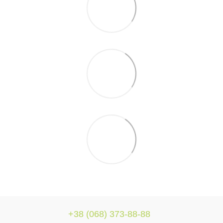
+38 (068) 373-88-88