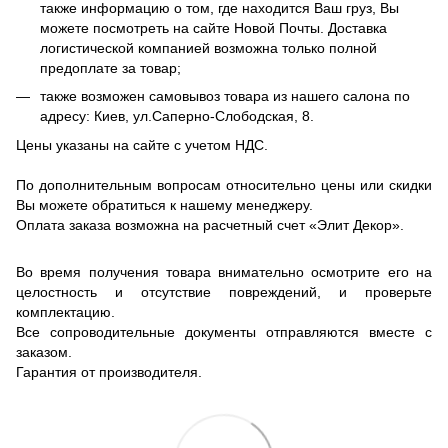
также информацию о том, где находится Ваш груз, Вы
можете посмотреть на сайте Новой Почты. Доставка
логистической компанией возможна только полной
предоплате за товар;
также возможен самовывоз товара из нашего салона по
адресу: Киев, ул.Саперно-Слободская, 8.
Цены указаны на сайте с учетом НДС.
По дополнительным вопросам относительно цены или скидки
Вы можете обратиться к нашему менеджеру.
Оплата заказа возможна на расчетный счет «Элит Декор».
Во время получения товара внимательно осмотрите его на
целостность и отсутствие повреждений, и проверьте
комплектацию.
Все сопроводительные документы отправляются вместе с
заказом.
Гарантия от производителя.