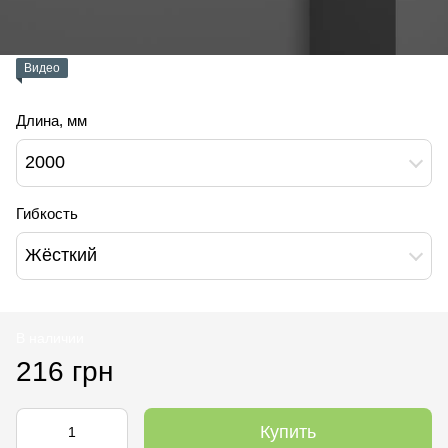
Видео
Длина, мм
2000
Гибкость
Жёсткий
В наличии
216 грн
Купить