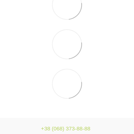
+38 (068) 373-88-88