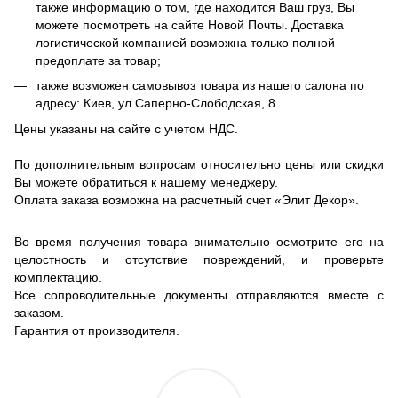
также информацию о том, где находится Ваш груз, Вы
можете посмотреть на сайте Новой Почты. Доставка
логистической компанией возможна только полной
предоплате за товар;
также возможен самовывоз товара из нашего салона по
адресу: Киев, ул.Саперно-Слободская, 8.
Цены указаны на сайте с учетом НДС.
По дополнительным вопросам относительно цены или скидки
Вы можете обратиться к нашему менеджеру.
Оплата заказа возможна на расчетный счет «Элит Декор».
Во время получения товара внимательно осмотрите его на
целостность и отсутствие повреждений, и проверьте
комплектацию.
Все сопроводительные документы отправляются вместе с
заказом.
Гарантия от производителя.