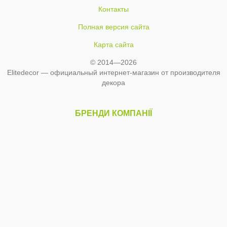
Контакты
Полная версия сайта
Карта сайта
© 2014—2026
Elitedecor — официальный интернет-магазин от производителя
декора
БРЕНДИ КОМПАНІЇ