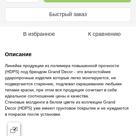
Быстрый заказ
В избранное
К сравнению
Описание
Линейка продукции из полимера повышенной прочности
(HDPS) под брендом Grand Decor - это влагостойкие
ударопрочные изделия которые легко монтируются, не
подвергаются старению, подлежат окрашиванию любыми
типами краски, при этом вся продукция сочетает в себе
идеальное соотношение цены и качества.
Стеновые молдинги в белом цвете из коллекции Grand
Decor (HDPS) уже имеют грунтовое покрытие и не нуждаются
в покраске после установки.