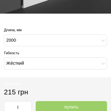
Длина, мм
2000
Гибкость
Жёсткий
В наличии
215 грн
Купить