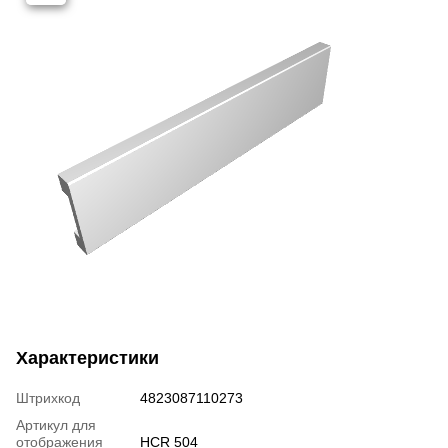
Характеристики
Штрихкод
4823087110273
Артикул для
отображения
HCR 504