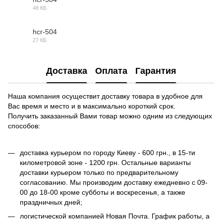
48 КБ
DWG
hcr-504
27 КБ
3DS
Доставка
Оплата
Гарантия
Наша компания осуществит доставку товара в удобное для
Вас время и место и в максимально короткий срок.
Получить заказанный Вами товар можно одним из следующих
способов:
доставка курьером по городу Киеву - 600 грн., в 15-ти
километровой зоне - 1200 грн. Остальные варианты
доставки курьером только по предварительному
согласованию. Мы производим доставку ежедневно с 09-
00 до 18-00 кроме субботы и воскресенья, а также
праздничных дней;
логистической компанией Новая Почта. График работы, а