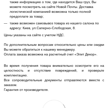
также информацию о том, где находится Ваш груз, Вы
можете посмотреть на сайте Новой Почты. Доставка
логистической компанией возможна только полной
предоплате за товар;
также возможен самовывоз товара из нашего салона по
адресу: Киев, ул.Саперно-Слободская, 8.
Цены указаны на сайте с учетом НДС.
По дополнительным вопросам относительно цены или скидки
Вы можете обратиться к нашему менеджеру.
Оплата заказа возможна на расчетный счет «Элит Декор».
Во время получения товара внимательно осмотрите его на
целостность и отсутствие повреждений, и проверьте
комплектацию.
Все сопроводительные документы отправляются вместе с
заказом.
Гарантия от производителя.