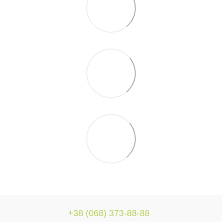
+38 (068) 373-88-88