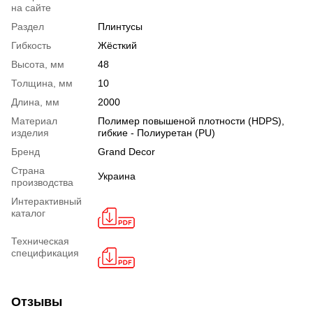
на сайте
Раздел
Плинтусы
Гибкость
Жёсткий
Высота, мм
48
Толщина, мм
10
Длина, мм
2000
Материал
Полимер повышеной плотности (HDPS),
изделия
гибкие - Полиуретан (PU)
Бренд
Grand Decor
Страна
Украина
производства
Интерактивный
каталог
Техническая
спецификация
Отзывы