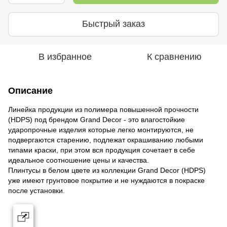
Быстрый заказ
В избранное
К сравнению
Описание
Линейка продукции из полимера повышенной прочности
(HDPS) под брендом Grand Decor - это влагостойкие
ударопрочные изделия которые легко монтируются, не
подвергаются старению, подлежат окрашиванию любыми
типами краски, при этом вся продукция сочетает в себе
идеальное соотношение цены и качества.
Плинтусы в белом цвете из коллекции Grand Decor (HDPS)
уже имеют грунтовое покрытие и не нуждаются в покраске
после установки.