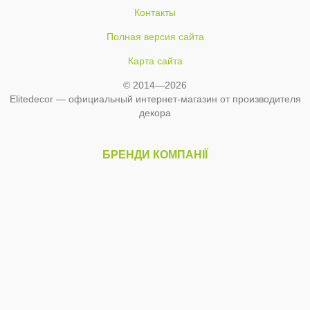
Контакты
Полная версия сайта
Карта сайта
© 2014—2026
Elitedecor — официальный интернет-магазин от производителя
декора
БРЕНДИ КОМПАНІЇ