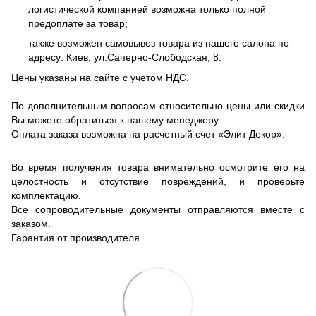
логистической компанией возможна только полной
предоплате за товар;
также возможен самовывоз товара из нашего салона по
адресу: Киев, ул.Саперно-Слободская, 8.
Цены указаны на сайте с учетом НДС.
По дополнительным вопросам относительно цены или скидки
Вы можете обратиться к нашему менеджеру.
Оплата заказа возможна на расчетный счет «Элит Декор».
Во время получения товара внимательно осмотрите его на
целостность и отсутствие повреждений, и проверьте
комплектацию.
Все сопроводительные документы отправляются вместе с
заказом.
Гарантия от производителя.