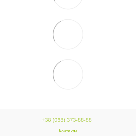
+38 (068) 373-88-88
Контакты