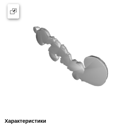
Характеристики