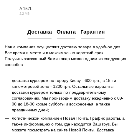
A 157L
2.2 МБ
OBJ
Доставка
Оплата
Гарантия
Наша компания осуществит доставку товара в удобное для
Вас время и место и в максимально короткий срок.
Получить заказанный Вами товар можно одним из следующих
способов:
доставка курьером по городу Киеву - 600 грн., в 15-ти
километровой зоне - 1200 грн. Остальные варианты
доставки курьером только по предварительному
согласованию. Мы производим доставку ежедневно с 09-
00 до 18-00 кроме субботы и воскресенья, а также
праздничных дней;
логистической компанией Новая Почта. График работы, а
также информацию о том, где находится Ваш груз, Вы
можете посмотреть на сайте Новой Почты. Доставка