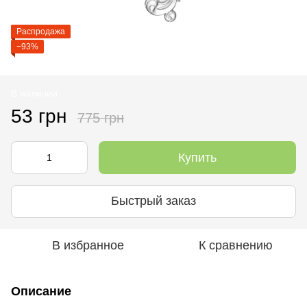
Распродажа
−93%
В наличии
53 грн
775 грн
Купить
Быстрый заказ
В избранное
К сравнению
Описание