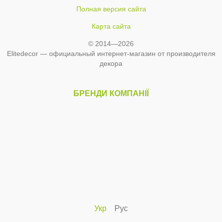
Полная версия сайта
Карта сайта
© 2014—2026
Elitedecor — официальный интернет-магазин от производителя
декора
БРЕНДИ КОМПАНІЇ
Укр
Рус