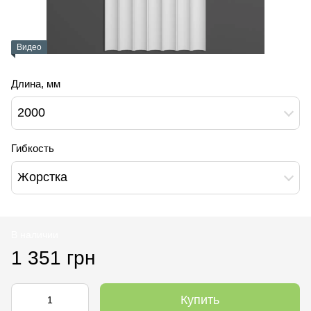
Видео
Длина, мм
2000
Гибкость
Жорстка
В наличии
1 351 грн
Купить