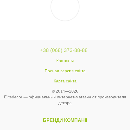
+38 (068) 373-88-88
Контакты
Полная версия сайта
Карта сайта
© 2014—2026
Elitedecor — официальный интернет-магазин от производителя
декора
БРЕНДИ КОМПАНІЇ