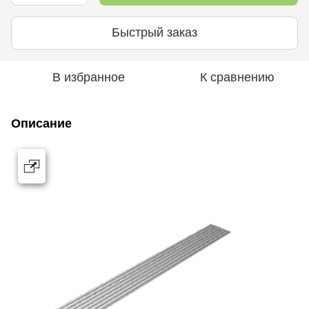
Быстрый заказ
В избранное
К сравнению
Описание