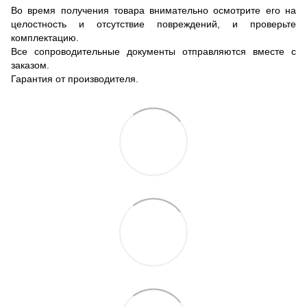
Во время получения товара внимательно осмотрите его на
целостность и отсутствие повреждений, и проверьте
комплектацию.
Все сопроводительные документы отправляются вместе с
заказом.
Гарантия от производителя.