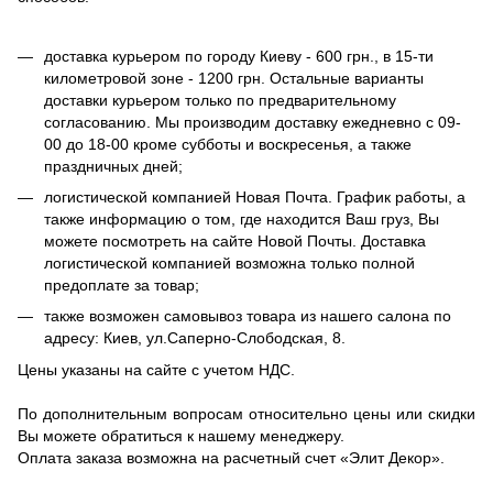
доставка курьером по городу Киеву - 600 грн., в 15-ти
километровой зоне - 1200 грн. Остальные варианты
доставки курьером только по предварительному
согласованию. Мы производим доставку ежедневно с 09-
00 до 18-00 кроме субботы и воскресенья, а также
праздничных дней;
логистической компанией Новая Почта. График работы, а
также информацию о том, где находится Ваш груз, Вы
можете посмотреть на сайте Новой Почты. Доставка
логистической компанией возможна только полной
предоплате за товар;
также возможен самовывоз товара из нашего салона по
адресу: Киев, ул.Саперно-Слободская, 8.
Цены указаны на сайте с учетом НДС.
По дополнительным вопросам относительно цены или скидки
Вы можете обратиться к нашему менеджеру.
Оплата заказа возможна на расчетный счет «Элит Декор».