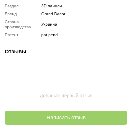
Раздел
3D панели
Бренд
Grand Decor
Страна
Украина
производства
Патент
pat.pend
Отзывы
Добавьте первый отзыв
Написать отзыв