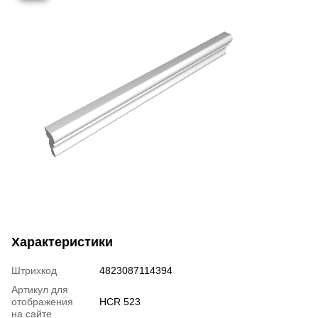
Характеристики
Штрихкод
4823087114394
Артикул для
отображения
HCR 523
на сайте