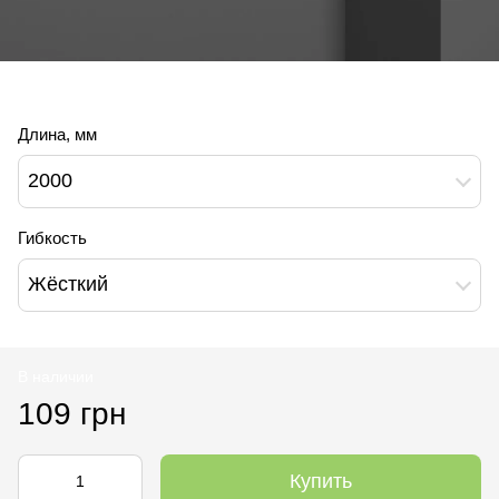
Длина, мм
2000
Гибкость
Жёсткий
В наличии
109 грн
Купить