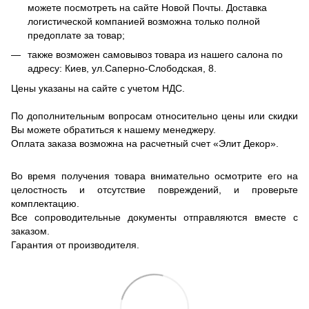
можете посмотреть на сайте Новой Почты. Доставка
логистической компанией возможна только полной
предоплате за товар;
также возможен самовывоз товара из нашего салона по
адресу: Киев, ул.Саперно-Слободская, 8.
Цены указаны на сайте с учетом НДС.
По дополнительным вопросам относительно цены или скидки
Вы можете обратиться к нашему менеджеру.
Оплата заказа возможна на расчетный счет «Элит Декор».
Во время получения товара внимательно осмотрите его на
целостность и отсутствие повреждений, и проверьте
комплектацию.
Все сопроводительные документы отправляются вместе с
заказом.
Гарантия от производителя.