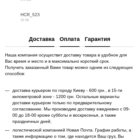
MAX
HCR_523
26 КБ
OBJ
Доставка
Оплата
Гарантия
Наша компания осуществит доставку товара в удобное для
Вас время и место и в максимально короткий срок.
Получить заказанный Вами товар можно одним из следующих
способов:
доставка курьером по городу Киеву - 600 грн., в 15-ти
километровой зоне - 1200 грн. Остальные варианты
доставки курьером только по предварительному
согласованию. Мы производим доставку ежедневно с 09-
00 до 18-00 кроме субботы и воскресенья, а также
праздничных дней;
логистической компанией Новая Почта. График работы, а
также информацию о том, где находится Ваш груз, Вы