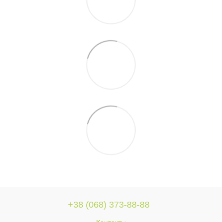
+38 (068) 373-88-88