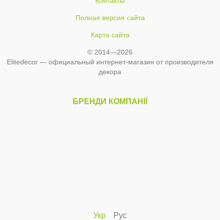
Контакты
Полная версия сайта
Карта сайта
© 2014—2026
Elitedecor — официальный интернет-магазин от производителя
декора
БРЕНДИ КОМПАНІЇ
Укр
Рус