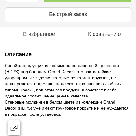
Быстрый заказ
В избранное
К сравнению
Описание
Линейка продукции из полимера повышенной прочности
(HDPS) под брендом Grand Decor - это влагостойкие
ударопрочные изделия которые легко монтируются, не
подвергаются старению, подлежат окрашиванию любыми
типами краски, при этом вся продукция сочетает в себе
идеальное соотношение цены и качества.
Стеновые молдинги в белом цвете из коллекции Grand
Decor (HDPS) уже имеют грунтовое покрытие и не нуждаются
в покраске после установки.