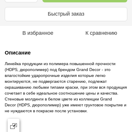
Быстрый заказ
В избранное
К сравнению
Описание
Линейка продукции из полимера повышенной прочности
(HDPS, дюрополимер) под брендом Grand Decor - это
влагостойкие ударопрочные изделия которые легко
монтируются, не подвергаются старению, подлежат
окрашиванию любыми типами краски, при этом вся продукция
сочетает в себе идеальное соотношение цены и качества.
Стеновые молдинги в белом цвете из коллекции Grand
Decor (HDPS, дюрополимер) уже имеют грунтовое покрытие и
не нуждаются в покраске после установки.