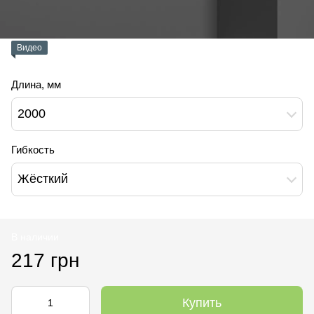
Видео
Длина, мм
2000
Гибкость
Жёсткий
В наличии
217 грн
Купить