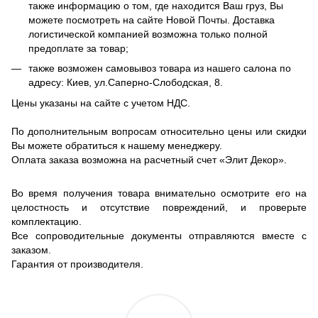
также информацию о том, где находится Ваш груз, Вы
можете посмотреть на сайте Новой Почты. Доставка
логистической компанией возможна только полной
предоплате за товар;
также возможен самовывоз товара из нашего салона по
адресу: Киев, ул.Саперно-Слободская, 8.
Цены указаны на сайте с учетом НДС.
По дополнительным вопросам относительно цены или скидки
Вы можете обратиться к нашему менеджеру.
Оплата заказа возможна на расчетный счет «Элит Декор».
Во время получения товара внимательно осмотрите его на
целостность и отсутствие повреждений, и проверьте
комплектацию.
Все сопроводительные документы отправляются вместе с
заказом.
Гарантия от производителя.