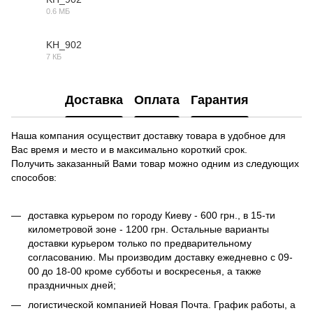
0.6 МБ
MAX
KH_902
7 КБ
OBJ
Доставка
Оплата
Гарантия
Наша компания осуществит доставку товара в удобное для
Вас время и место и в максимально короткий срок.
Получить заказанный Вами товар можно одним из следующих
способов:
доставка курьером по городу Киеву - 600 грн., в 15-ти
километровой зоне - 1200 грн. Остальные варианты
доставки курьером только по предварительному
согласованию. Мы производим доставку ежедневно с 09-
00 до 18-00 кроме субботы и воскресенья, а также
праздничных дней;
логистической компанией Новая Почта. График работы, а