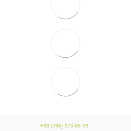
+38 (068) 373-88-88