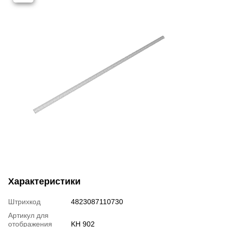
Характеристики
Штрихкод
4823087110730
Артикул для
отображения
KH 902