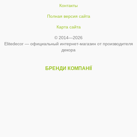
Контакты
Полная версия сайта
Карта сайта
© 2014—2026
Elitedecor — официальный интернет-магазин от производителя
декора
БРЕНДИ КОМПАНІЇ