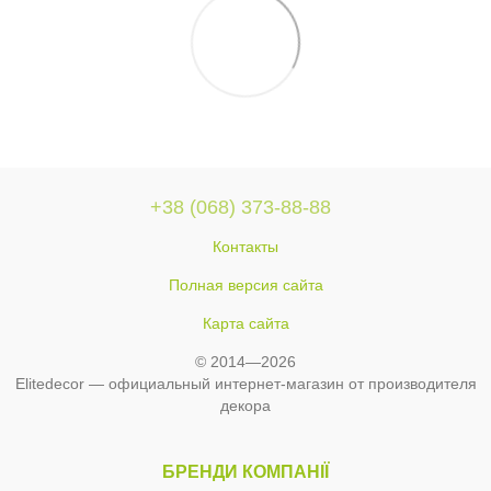
+38 (068) 373-88-88
Контакты
Полная версия сайта
Карта сайта
© 2014—2026
Elitedecor — официальный интернет-магазин от производителя
декора
БРЕНДИ КОМПАНІЇ