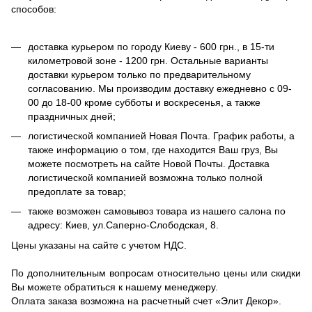
способов:
доставка курьером по городу Киеву - 600 грн., в 15-ти
километровой зоне - 1200 грн. Остальные варианты
доставки курьером только по предварительному
согласованию. Мы производим доставку ежедневно с 09-
00 до 18-00 кроме субботы и воскресенья, а также
праздничных дней;
логистической компанией Новая Почта. График работы, а
также информацию о том, где находится Ваш груз, Вы
можете посмотреть на сайте Новой Почты. Доставка
логистической компанией возможна только полной
предоплате за товар;
также возможен самовывоз товара из нашего салона по
адресу: Киев, ул.Саперно-Слободская, 8.
Цены указаны на сайте с учетом НДС.
По дополнительным вопросам относительно цены или скидки
Вы можете обратиться к нашему менеджеру.
Оплата заказа возможна на расчетный счет «Элит Декор».