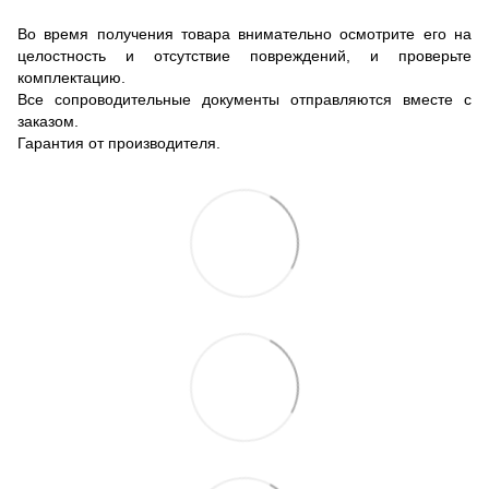
Во время получения товара внимательно осмотрите его на
целостность и отсутствие повреждений, и проверьте
комплектацию.
Все сопроводительные документы отправляются вместе с
заказом.
Гарантия от производителя.