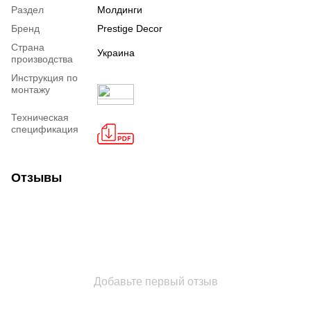
Раздел
Молдинги
Бренд
Prestige Decor
Страна
Украина
производства
Инструкция по
монтажу
Техническая
спецификация
Отзывы
Добавьте первый отзыв