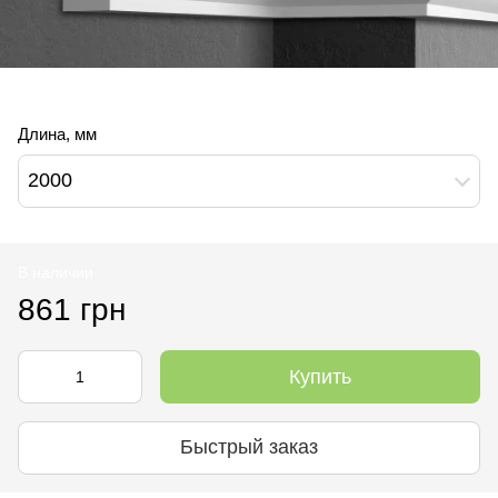
Длина, мм
2000
В наличии
861 грн
Купить
Быстрый заказ