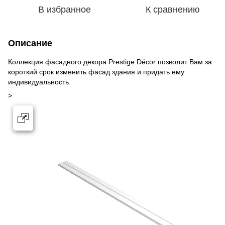
В избранное
К сравнению
Описание
Коллекция фасадного декора Prestige Décor позволит Вам за
короткий срок изменить фасад здания и придать ему
индивидуальность.
>