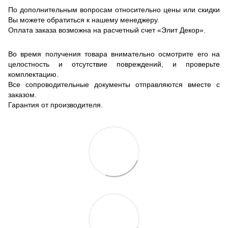
По дополнительным вопросам относительно цены или скидки
Вы можете обратиться к нашему менеджеру.
Оплата заказа возможна на расчетный счет «Элит Декор».
Во время получения товара внимательно осмотрите его на
целостность и отсутствие повреждений, и проверьте
комплектацию.
Все сопроводительные документы отправляются вместе с
заказом.
Гарантия от производителя.