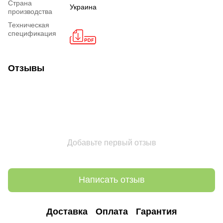
Страна
Украина
производства
Техническая
спецификация
Отзывы
Добавьте первый отзыв
Написать отзыв
Доставка
Оплата
Гарантия