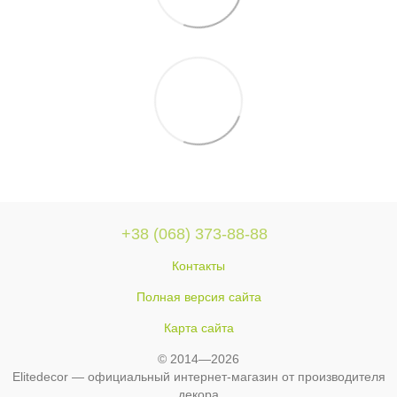
+38 (068) 373-88-88
Контакты
Полная версия сайта
Карта сайта
© 2014—2026
Elitedecor — официальный интернет-магазин от производителя
декора