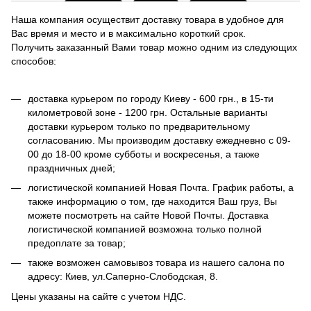
Наша компания осуществит доставку товара в удобное для
Вас время и место и в максимально короткий срок.
Получить заказанный Вами товар можно одним из следующих
способов:
доставка курьером по городу Киеву - 600 грн., в 15-ти
километровой зоне - 1200 грн. Остальные варианты
доставки курьером только по предварительному
согласованию. Мы производим доставку ежедневно с 09-
00 до 18-00 кроме субботы и воскресенья, а также
праздничных дней;
логистической компанией Новая Почта. График работы, а
также информацию о том, где находится Ваш груз, Вы
можете посмотреть на сайте Новой Почты. Доставка
логистической компанией возможна только полной
предоплате за товар;
также возможен самовывоз товара из нашего салона по
адресу: Киев, ул.Саперно-Слободская, 8.
Цены указаны на сайте с учетом НДС.