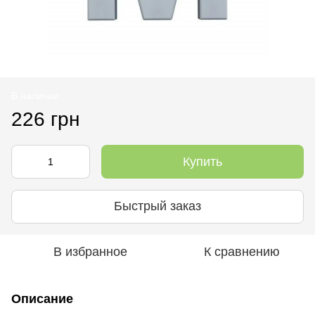
В наличии
226 грн
Купить
Быстрый заказ
В избранное
К сравнению
Описание