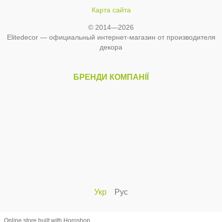
Карта сайта
© 2014—2026
Elitedecor — официальный интернет-магазин от производителя
декора
БРЕНДИ КОМПАНІЇ
Укр
Рус
Online store built with Horoshop