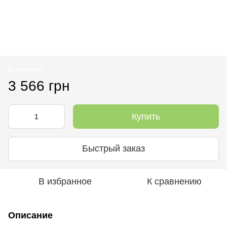
В наличии
3 566 грн
Купить
Быстрый заказ
В избранное
К сравнению
Описание