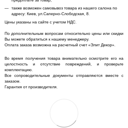
также возможен самовывоз товара из нашего салона по
адресу: Киев, ул.Саперно-Слободская, 8.
Цены указаны на сайте с учетом НДС.
По дополнительным вопросам относительно цены или скидки
Вы можете обратиться к нашему менеджеру.
Оплата заказа возможна на расчетный счет «Элит Декор».
Во время получения товара внимательно осмотрите его на
целостность и отсутствие повреждений, и проверьте
комплектацию.
Все сопроводительные документы отправляются вместе с
заказом.
Гарантия от производителя.