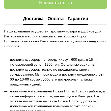
Написать отзыв
Доставка
Оплата
Гарантия
Наша компания осуществит доставку товара в удобное для
Вас время и место и в максимально короткий срок.
Получить заказанный Вами товар можно одним из следующих
способов:
доставка курьером по городу Киеву - 600 грн., в 15-ти
километровой зоне - 1200 грн. Остальные варианты
доставки курьером только по предварительному
согласованию. Мы производим доставку ежедневно с 09-
00 до 18-00 кроме субботы и воскресенья, а также
праздничных дней;
логистической компанией Новая Почта. График работы, а
также информацию о том, где находится Ваш груз, Вы
можете посмотреть на сайте Новой Почты. Доставка
логистической компанией возможна только полной
предоплате за товар;