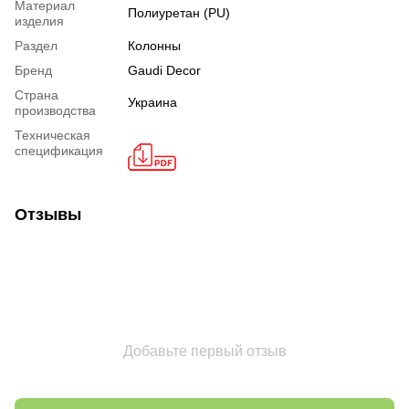
Материал
Полиуретан (PU)
изделия
Раздел
Колонны
Бренд
Gaudi Decor
Страна
Украина
производства
Техническая
спецификация
Отзывы
Добавьте первый отзыв