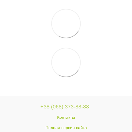
+38 (068) 373-88-88
Контакты
Полная версия сайта