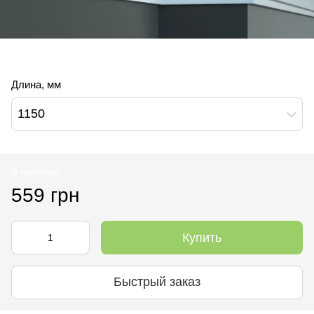
Длина, мм
1150
В наличии
559 грн
Купить
Быстрый заказ