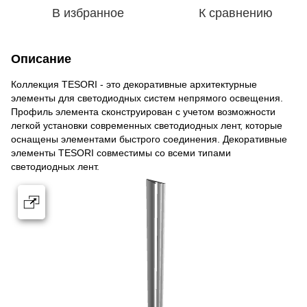
В избранное
К сравнению
Описание
Коллекция TESORI - это декоративные архитектурные
элементы для светодиодных систем непрямого освещения.
Профиль элемента сконструирован с учетом возможности
легкой установки современных светодиодных лент, которые
оснащены элементами быстрого соединения. Декоративные
элементы TESORI совместимы со всеми типами
светодиодных лент.