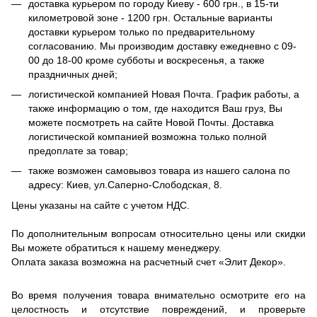
доставка курьером по городу Киеву - 600 грн., в 15-ти
километровой зоне - 1200 грн. Остальные варианты
доставки курьером только по предварительному
согласованию. Мы производим доставку ежедневно с 09-
00 до 18-00 кроме субботы и воскресенья, а также
праздничных дней;
логистической компанией Новая Почта. График работы, а
также информацию о том, где находится Ваш груз, Вы
можете посмотреть на сайте Новой Почты. Доставка
логистической компанией возможна только полной
предоплате за товар;
также возможен самовывоз товара из нашего салона по
адресу: Киев, ул.Саперно-Слободская, 8.
Цены указаны на сайте с учетом НДС.
По дополнительным вопросам относительно цены или скидки
Вы можете обратиться к нашему менеджеру.
Оплата заказа возможна на расчетный счет «Элит Декор».
Во время получения товара внимательно осмотрите его на
целостность и отсутствие повреждений, и проверьте