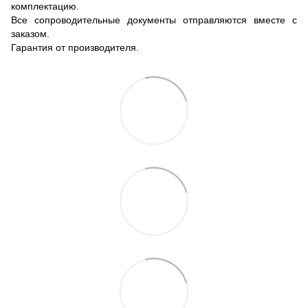
комплектацию.
Все сопроводительные документы отправляются вместе с
заказом.
Гарантия от производителя.