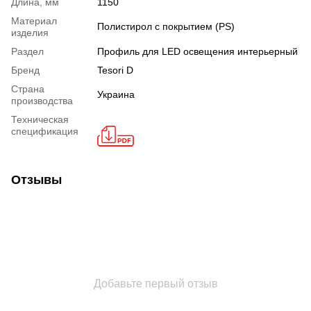
Длина, мм
1150
Материал
Полистирол с покрытием (PS)
изделия
Раздел
Профиль для LED освещения интерьерный
Бренд
Tesori D
Страна
Украина
производства
Техническая
спецификация
Отзывы
Добавьте первый отзыв