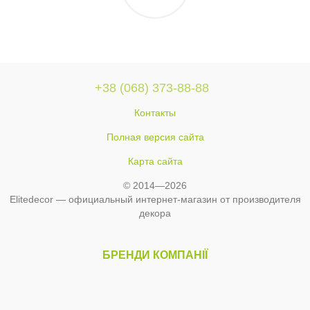
+38 (068) 373-88-88
Контакты
Полная версия сайта
Карта сайта
© 2014—2026
Elitedecor — официальный интернет-магазин от производителя
декора
БРЕНДИ КОМПАНІЇ