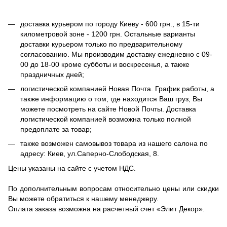
доставка курьером по городу Киеву - 600 грн., в 15-ти
километровой зоне - 1200 грн. Остальные варианты
доставки курьером только по предварительному
согласованию. Мы производим доставку ежедневно с 09-
00 до 18-00 кроме субботы и воскресенья, а также
праздничных дней;
логистической компанией Новая Почта. График работы, а
также информацию о том, где находится Ваш груз, Вы
можете посмотреть на сайте Новой Почты. Доставка
логистической компанией возможна только полной
предоплате за товар;
также возможен самовывоз товара из нашего салона по
адресу: Киев, ул.Саперно-Слободская, 8.
Цены указаны на сайте с учетом НДС.
По дополнительным вопросам относительно цены или скидки
Вы можете обратиться к нашему менеджеру.
Оплата заказа возможна на расчетный счет «Элит Декор».