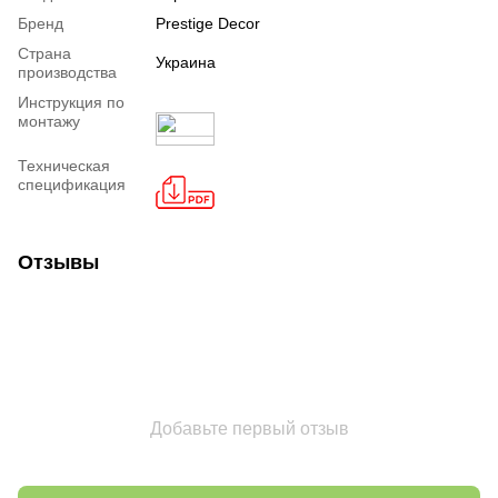
Бренд
Prestige Decor
Страна
Украина
производства
Инструкция по
монтажу
Техническая
спецификация
Отзывы
Добавьте первый отзыв