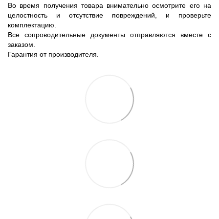
Во время получения товара внимательно осмотрите его на
целостность и отсутствие повреждений, и проверьте
комплектацию.
Все сопроводительные документы отправляются вместе с
заказом.
Гарантия от производителя.