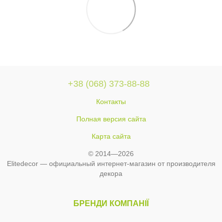
+38 (068) 373-88-88
Контакты
Полная версия сайта
Карта сайта
© 2014—2026
Elitedecor — официальный интернет-магазин от производителя
декора
БРЕНДИ КОМПАНІЇ