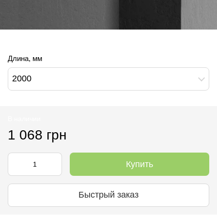
Длина, мм
2000
В наличии
1 068 грн
Купить
Быстрый заказ