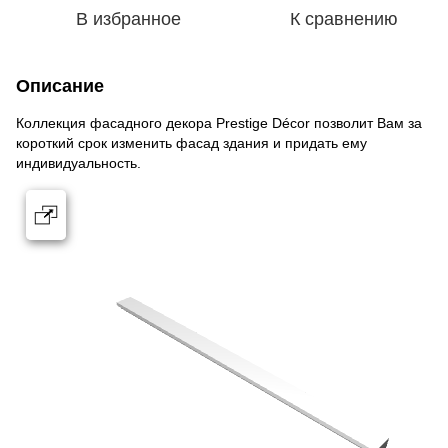
В избранное
К сравнению
Описание
Коллекция фасадного декора Prestige Décor позволит Вам за
короткий срок изменить фасад здания и придать ему
индивидуальность.