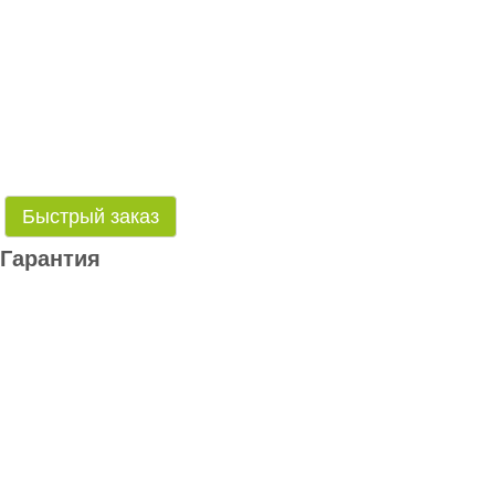
Быстрый заказ
Гарантия