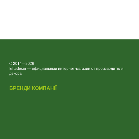
© 2014—2026
Elitedecor — официальный интернет-магазин от производителя
декора
БРЕНДИ КОМПАНІЇ