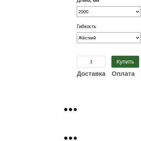
Длина, мм
Гибкость
Купить
Доставка
Оплата