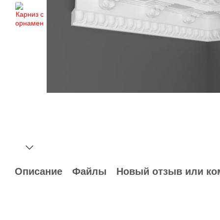
Описание
Файлы
Новый отзыв или ко