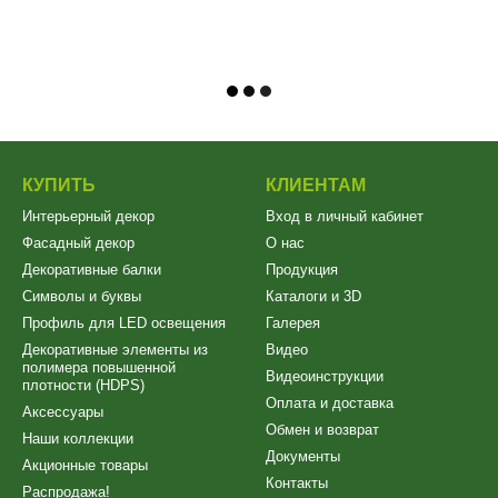
КУПИТЬ
КЛИЕНТАМ
Интерьерный декор
Вход в личный кабинет
Фасадный декор
О нас
Декоративные балки
Продукция
Символы и буквы
Каталоги и 3D
Профиль для LED освещения
Галерея
Декоративные элементы из
Видео
полимера повышенной
Видеоинструкции
плотности (HDPS)
Оплата и доставка
Аксессуары
Обмен и возврат
Наши коллекции
Документы
Акционные товары
Контакты
Распродажа!