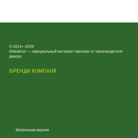
© 2014—2026
Elitedecor — официальный интернет-магазин от производителя
декора
БРЕНДИ КОМПАНІЇ
Мобильная версия