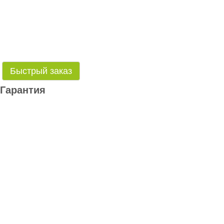
Быстрый заказ
Гарантия