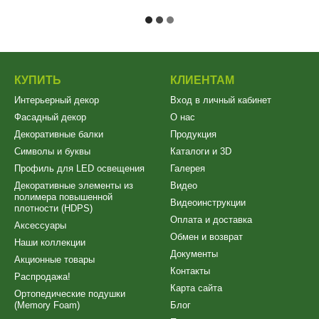
КУПИТЬ
КЛИЕНТАМ
Интерьерный декор
Вход в личный кабинет
Фасадный декор
О нас
Декоративные балки
Продукция
Символы и буквы
Каталоги и 3D
Профиль для LED освещения
Галерея
Декоративные элементы из
Видео
полимера повышенной
Видеоинструкции
плотности (HDPS)
Оплата и доставка
Аксессуары
Обмен и возврат
Наши коллекции
Документы
Акционные товары
Контакты
Распродажа!
Карта сайта
Ортопедические подушки
(Memory Foam)
Блог