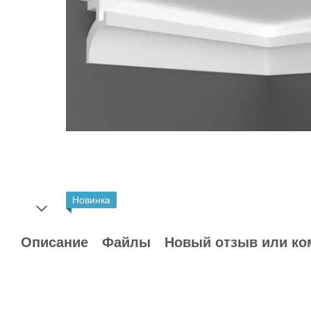
Новинка
Описание
Файлы
Новый отзыв или ко