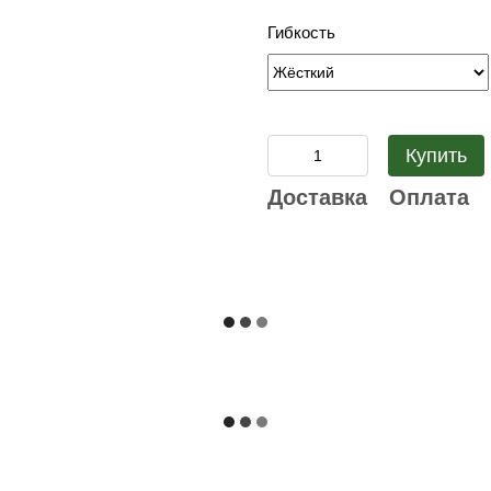
Гибкость
Купить
Доставка
Оплата