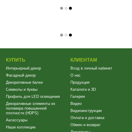
КУПИТЬ
КЛИЕНТАМ
Интерьерный декор
Вход в личный кабинет
Фасадный декор
О нас
Декоративные балки
Продукция
Символы и буквы
Каталоги и 3D
Профиль для LED освещения
Галерея
Декоративные элементы из
Видео
полимера повышенной
Видеоинструкции
плотности (HDPS)
Оплата и доставка
Аксессуары
Обмен и возврат
Наши коллекции
Документы