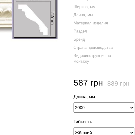
Ширина, мм
Длина, мм
Материал изделия
Раздел
Бренд
Страна производства
Видеоинструкция по
монтажу
587 грн
839 грн
Длина, мм
Гибкость