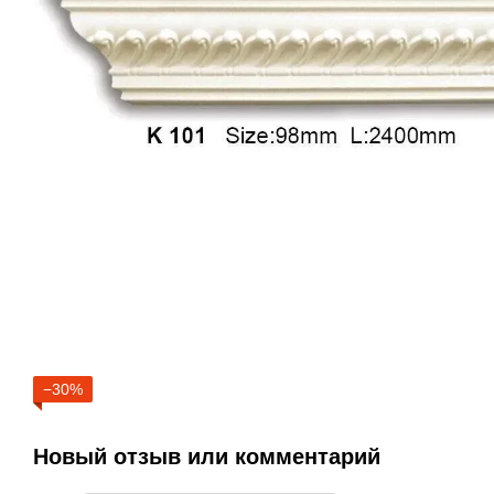
−30%
Новый отзыв или комментарий