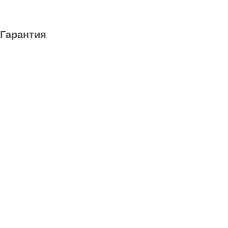
Гарантия