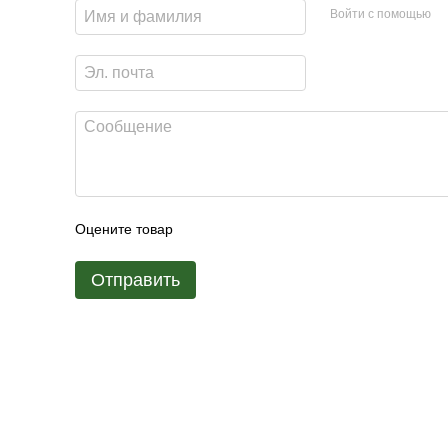
Войти с помощью
Оцените товар
Отправить