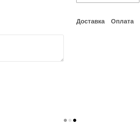
Доставка
Оплата