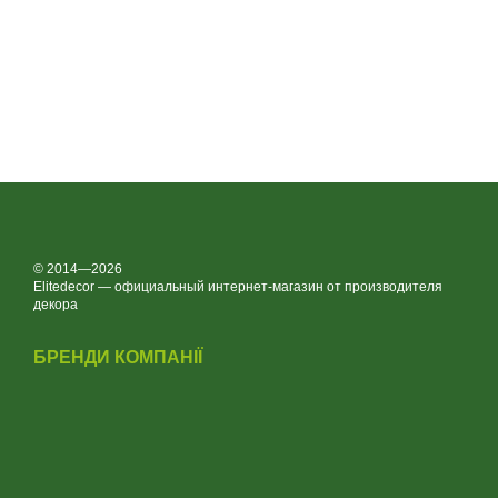
© 2014—2026
Elitedecor — официальный интернет-магазин от производителя
декора
БРЕНДИ КОМПАНІЇ