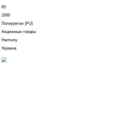
65
2000
Полиуретан (PU)
Акционные товары
Harmony
Украина