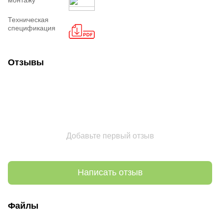
Техническая
спецификация
Отзывы
Добавьте первый отзыв
Написать отзыв
Файлы