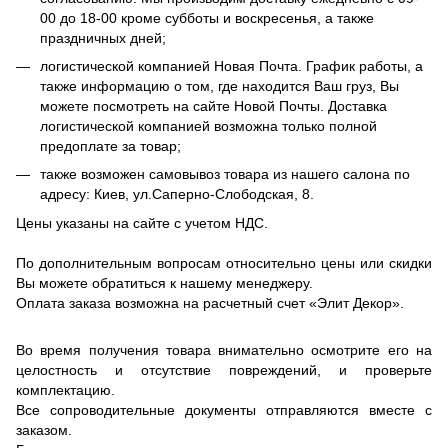
00 до 18-00 кроме субботы и воскресенья, а также
праздничных дней;
логистической компанией Новая Почта. График работы, а
также информацию о том, где находится Ваш груз, Вы
можете посмотреть на сайте Новой Почты. Доставка
логистической компанией возможна только полной
предоплате за товар;
также возможен самовывоз товара из нашего салона по
адресу: Киев, ул.Саперно-Слободская, 8.
Цены указаны на сайте с учетом НДС.
По дополнительным вопросам относительно цены или скидки
Вы можете обратиться к нашему менеджеру.
Оплата заказа возможна на расчетный счет «Элит Декор».
Во время получения товара внимательно осмотрите его на
целостность и отсутствие повреждений, и проверьте
комплектацию.
Все сопроводительные документы отправляются вместе с
заказом.