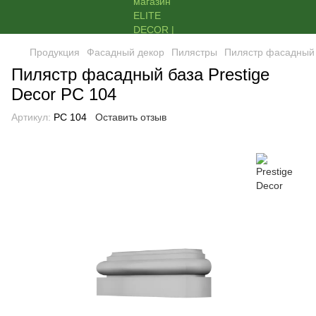
Продукция
Фасадный декор
Пилястры
Пилястр фасадный 
Пилястр фасадный база Prestige
Decor PC 104
Артикул:
PC 104
Оставить отзыв