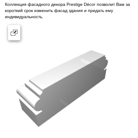
Коллекция фасадного декора Prestige Décor позволит Вам за
короткий срок изменить фасад здания и придать ему
индивидуальность.