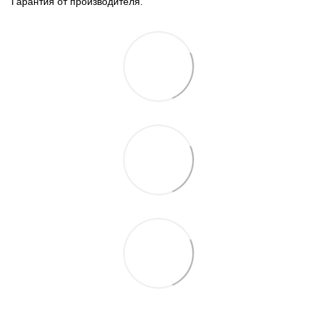
Гарантия от производителя.