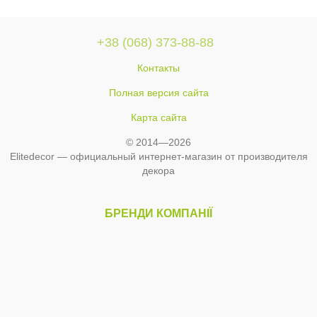
+38 (068) 373-88-88
Контакты
Полная версия сайта
Карта сайта
© 2014—2026
Elitedecor — официальный интернет-магазин от производителя
декора
БРЕНДИ КОМПАНІЇ