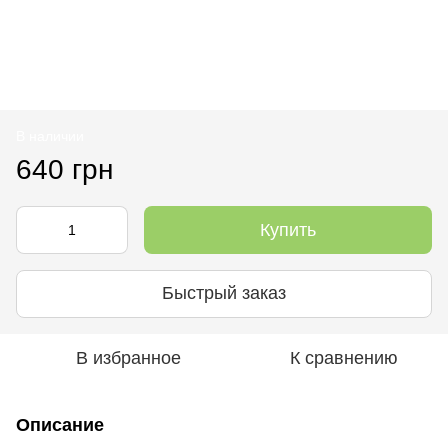
В наличии
640 грн
Купить
Быстрый заказ
В избранное
К сравнению
Описание