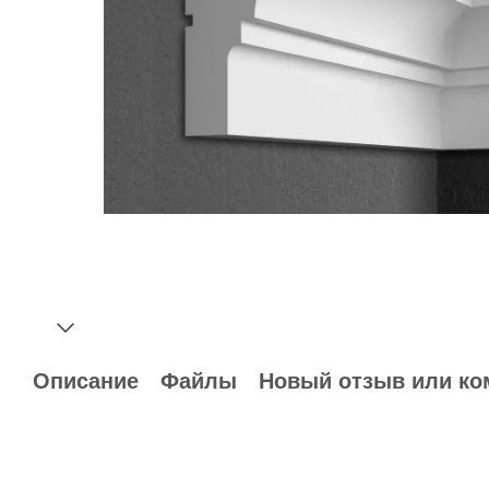
Описание
Файлы
Новый отзыв или ко