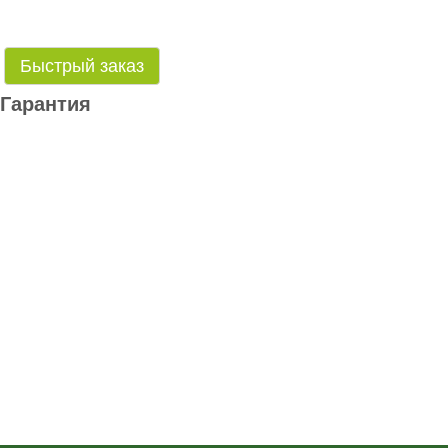
Быстрый заказ
Гарантия