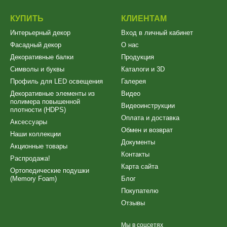
КУПИТЬ
КЛИЕНТАМ
Интерьерный декор
Вход в личный кабинет
Фасадный декор
О нас
Декоративные балки
Продукция
Символы и буквы
Каталоги и 3D
Профиль для LED освещения
Галерея
Декоративные элементы из
Видео
полимера повышенной
Видеоинструкции
плотности (HDPS)
Оплата и доставка
Аксессуары
Обмен и возврат
Наши коллекции
Документы
Акционные товары
Контакты
Распродажа!
Карта сайта
Ортопедические подушки
(Memory Foam)
Блог
Покупателю
Отзывы
Мы в соцсетях