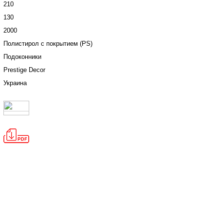
210
130
2000
Полистирол с покрытием (PS)
Подоконники
Prestige Decor
Украина