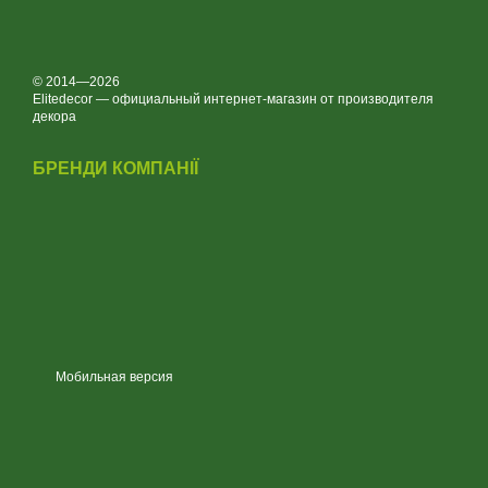
© 2014—2026
Elitedecor — официальный интернет-магазин от производителя
декора
БРЕНДИ КОМПАНІЇ
Мобильная версия