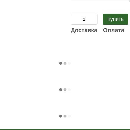
Купить
Доставка
Оплата