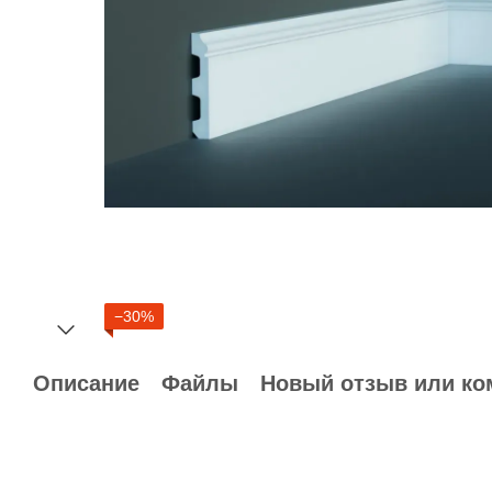
−30%
Описание
Файлы
Новый отзыв или ко