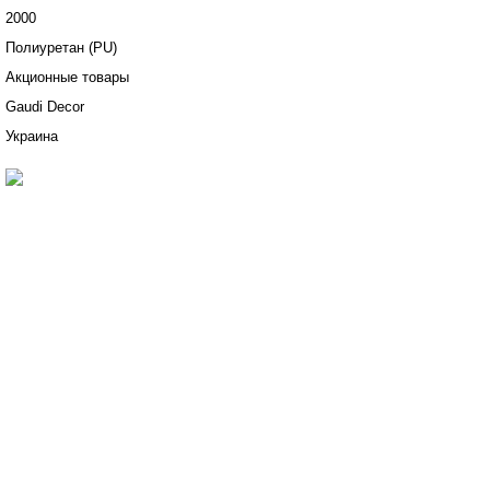
2000
Полиуретан (PU)
Акционные товары
Gaudi Decor
Украина