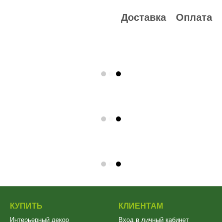
Доставка
Оплата
КУПИТЬ
КЛИЕНТАМ
Интерьерный декор
Вход в личный кабинет