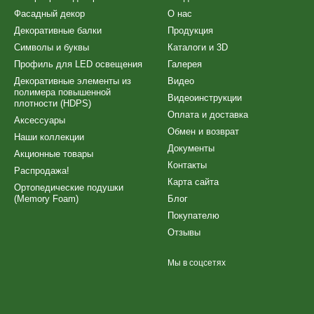
Фасадный декор
О нас
Декоративные балки
Продукция
Символы и буквы
Каталоги и 3D
Профиль для LED освещения
Галерея
Декоративные элементы из
Видео
полимера повышенной
Видеоинструкции
плотности (HDPS)
Оплата и доставка
Аксессуары
Обмен и возврат
Наши коллекции
Документы
Акционные товары
Контакты
Распродажа!
Карта сайта
Ортопедические подушки
(Memory Foam)
Блог
Покупателю
Отзывы
Мы в соцсетях