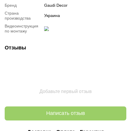
Бренд
Gaudi Decor
Страна
Украина
производства
Видеоинструкция
по монтажу
Отзывы
Добавьте первый отзыв
Написать отзыв