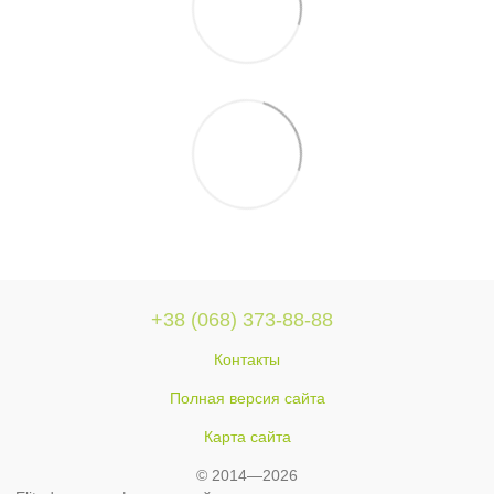
+38 (068) 373-88-88
Контакты
Полная версия сайта
Карта сайта
© 2014—2026