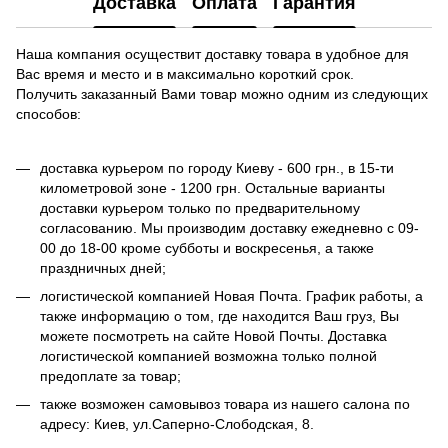
Доставка
Оплата
Гарантия
Наша компания осуществит доставку товара в удобное для
Вас время и место и в максимально короткий срок.
Получить заказанный Вами товар можно одним из следующих
способов:
доставка курьером по городу Киеву - 600 грн., в 15-ти
километровой зоне - 1200 грн. Остальные варианты
доставки курьером только по предварительному
согласованию. Мы производим доставку ежедневно с 09-
00 до 18-00 кроме субботы и воскресенья, а также
праздничных дней;
логистической компанией Новая Почта. График работы, а
также информацию о том, где находится Ваш груз, Вы
можете посмотреть на сайте Новой Почты. Доставка
логистической компанией возможна только полной
предоплате за товар;
также возможен самовывоз товара из нашего салона по
адресу: Киев, ул.Саперно-Слободская, 8.