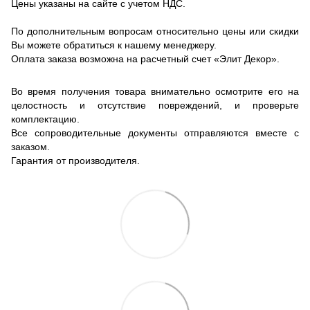
Цены указаны на сайте с учетом НДС.
По дополнительным вопросам относительно цены или скидки
Вы можете обратиться к нашему менеджеру.
Оплата заказа возможна на расчетный счет «Элит Декор».
Во время получения товара внимательно осмотрите его на
целостность и отсутствие повреждений, и проверьте
комплектацию.
Все сопроводительные документы отправляются вместе с
заказом.
Гарантия от производителя.