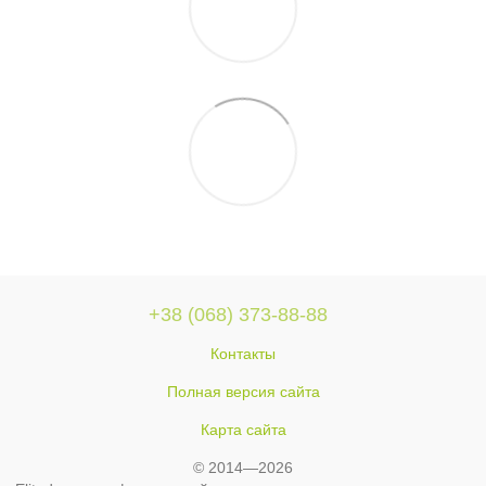
+38 (068) 373-88-88
Контакты
Полная версия сайта
Карта сайта
© 2014—2026