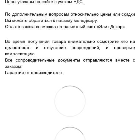
Цены указаны на сайте с учетом НДС.
По дополнительным вопросам относительно цены или скидки
Вы можете обратиться к нашему менеджеру.
Оплата заказа возможна на расчетный счет «Элит Декор».
Во время получения товара внимательно осмотрите его на
целостность и отсутствие повреждений, и проверьте
комплектацию.
Все сопроводительные документы отправляются вместе с
заказом.
Гарантия от производителя.