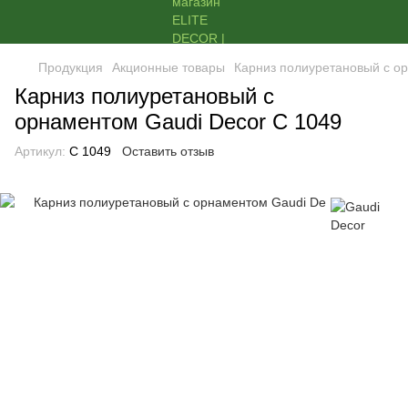
Продукция
Акционные товары
Карниз полиуретановый с о
Карниз полиуретановый с
орнаментом Gaudi Decor C 1049
Артикул:
C 1049
Оставить отзыв