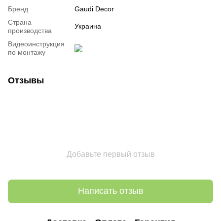
Бренд
Gaudi Decor
Страна
Украина
производства
Видеоинструкция
по монтажу
Отзывы
Добавьте первый отзыв
Написать отзыв