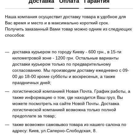
Доставка
Оплата
Гарантия
Наша компания осуществит доставку товара в удобное для
Вас время и место и в максимально короткий срок.
Получить заказанный Вами товар можно одним из следующих
способов:
доставка курьером по городу Киеву - 600 грн., в 15-ти
километровой зоне - 1200 грн. Остальные варианты
доставки курьером только по предварительному
согласованию. Мы производим доставку ежедневно с 09-
00 до 18-00 кроме субботы и воскресенья, а также
праздничных дней;
логистической компанией Новая Почта. График работы, а
также информацию о том, где находится Ваш груз, Вы
можете посмотреть на сайте Новой Почты. Доставка
логистической компанией возможна только полной
предоплате за товар;
также возможен самовывоз товара из нашего салона по
адресу: Киев, ул.Саперно-Слободская, 8.