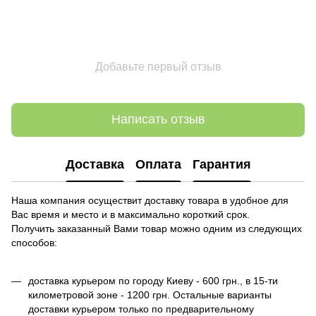
Добавьте первый отзыв
Написать отзыв
Доставка
Оплата
Гарантия
Наша компания осуществит доставку товара в удобное для
Вас время и место и в максимально короткий срок.
Получить заказанный Вами товар можно одним из следующих
способов:
доставка курьером по городу Киеву - 600 грн., в 15-ти
километровой зоне - 1200 грн. Остальные варианты
доставки курьером только по предварительному