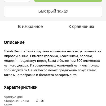
Быстрый заказ
В избранное
К сравнению
Описание
Gaudi Decor - самая крупная коллекция лепных украшений на
мировом рынке. Римская классика, классицизм, барокко,
модерн - предстанут перед Вами в более чем 500 элементах
лепного декора. Из современных коллекций лепнины, только
производитель Gaudi Decor может предложить покупателю
такое многообразие и богатство ассортимента.
Характеристики
Артикул для
отображения на
C 101
сайте