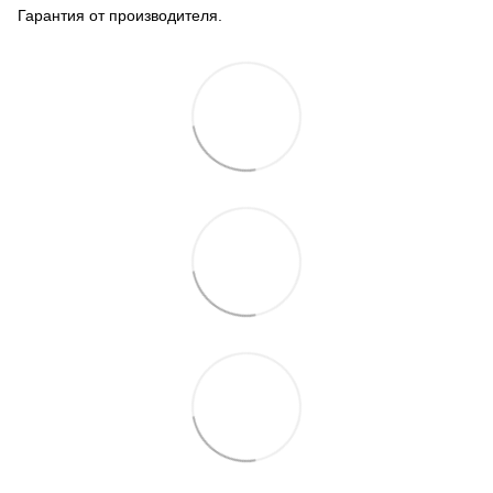
Гарантия от производителя.