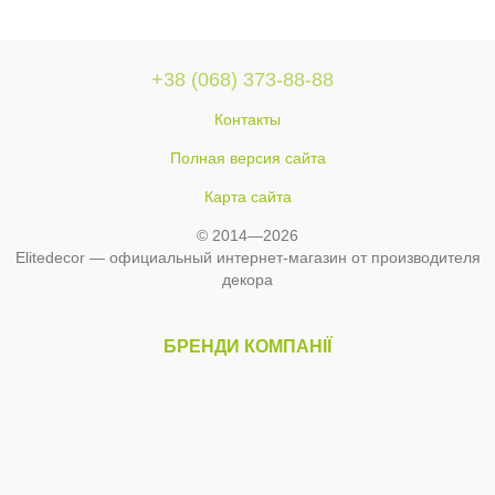
+38 (068) 373-88-88
Контакты
Полная версия сайта
Карта сайта
© 2014—2026
Elitedecor — официальный интернет-магазин от производителя
декора
БРЕНДИ КОМПАНІЇ