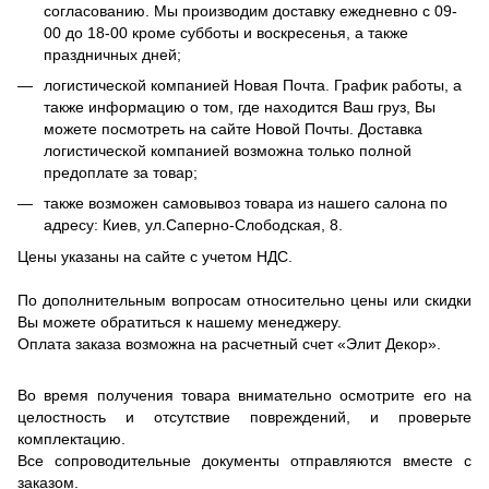
согласованию. Мы производим доставку ежедневно с 09-
00 до 18-00 кроме субботы и воскресенья, а также
праздничных дней;
логистической компанией Новая Почта. График работы, а
также информацию о том, где находится Ваш груз, Вы
можете посмотреть на сайте Новой Почты. Доставка
логистической компанией возможна только полной
предоплате за товар;
также возможен самовывоз товара из нашего салона по
адресу: Киев, ул.Саперно-Слободская, 8.
Цены указаны на сайте с учетом НДС.
По дополнительным вопросам относительно цены или скидки
Вы можете обратиться к нашему менеджеру.
Оплата заказа возможна на расчетный счет «Элит Декор».
Во время получения товара внимательно осмотрите его на
целостность и отсутствие повреждений, и проверьте
комплектацию.
Все сопроводительные документы отправляются вместе с
заказом.