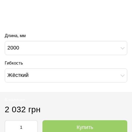
Длина, мм
2000
Гибкость
Жёсткий
В наличии
2 032 грн
Купить