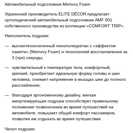
Автомобильный подголовник Memory Foam
Украинский производитель ELITE DÉCOR предлагает
ортопедический автомобильный подголовник AMF 001
собственного производства из коллекции «COMFORT TRIP».
Наполнитель подушки:
высокотехнологичный пенополиуретан с «эффектом
памяти» (Memory Foam) и технологией восстановления за
3 (три) секунды;
чувствительный к температуре тела, комфортный,
крепкий, приобретает идеальную форму головы и шеи
человека, снижает напряжение в мышцах шеи до полного
расслабления;
благодаря эргономичному дизайну, мягкая
амортизирующая подушка способствует правильному
положению позвоночника во время путешествий на
автомобиле, повышает общий комфорт пассажиров,
позволяя им отдыхать во время путешествия.
Чехол подушки: