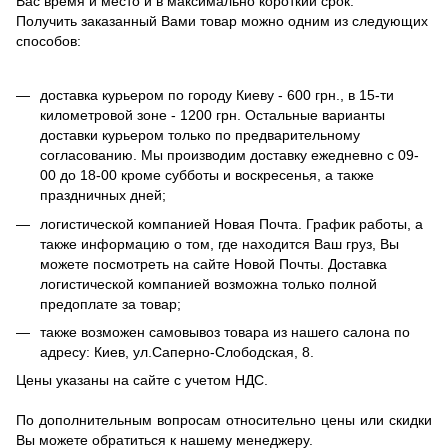
Вас время и место и в максимально короткий срок.
Получить заказанный Вами товар можно одним из следующих
способов:
доставка курьером по городу Киеву - 600 грн., в 15-ти
километровой зоне - 1200 грн. Остальные варианты
доставки курьером только по предварительному
согласованию. Мы производим доставку ежедневно с 09-
00 до 18-00 кроме субботы и воскресенья, а также
праздничных дней;
логистической компанией Новая Почта. График работы, а
также информацию о том, где находится Ваш груз, Вы
можете посмотреть на сайте Новой Почты. Доставка
логистической компанией возможна только полной
предоплате за товар;
также возможен самовывоз товара из нашего салона по
адресу: Киев, ул.Саперно-Слободская, 8.
Цены указаны на сайте с учетом НДС.
По дополнительным вопросам относительно цены или скидки
Вы можете обратиться к нашему менеджеру.