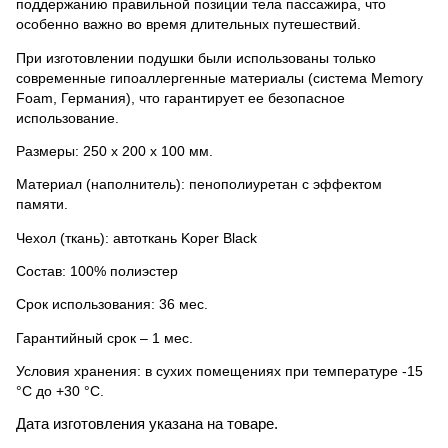
поддержанию правильной позиции тела пассажира, что
особенно важно во время длительных путешествий.
При изготовлении подушки были использованы только
современные гипоаллергенные материалы (система Memory
Foam, Германия), что гарантирует ее безопасное
использование.
Размеры: 250 х 200 х 100 мм.
Материал (наполнитель): пенополиуретан с эффектом
памяти.
Чехол (ткань): автоткань Koper Black
Состав: 100% полиэстер
Срок использования: 36 мес.
Гарантийный срок – 1 мес.
Условия хранения: в сухих помещениях при температуре -15
°C до +30 °C.
Дата изготовления указана на товаре.