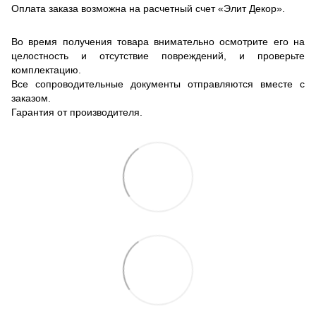
Оплата заказа возможна на расчетный счет «Элит Декор».
Во время получения товара внимательно осмотрите его на
целостность и отсутствие повреждений, и проверьте
комплектацию.
Все сопроводительные документы отправляются вместе с
заказом.
Гарантия от производителя.