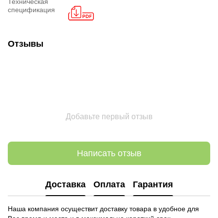
Техническая
спецификация
Отзывы
Добавьте первый отзыв
Написать отзыв
Доставка
Оплата
Гарантия
Наша компания осуществит доставку товара в удобное для