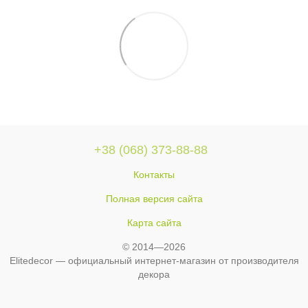
+38 (068) 373-88-88
Контакты
Полная версия сайта
Карта сайта
© 2014—2026
Elitedecor — официальный интернет-магазин от производителя
декора